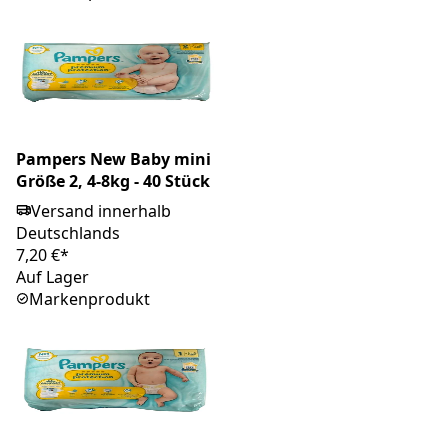
Pampers New Baby mini
Größe 2, 4-8kg - 40 Stück
Versand innerhalb
Deutschlands
7,20 €*
Auf Lager
Markenprodukt