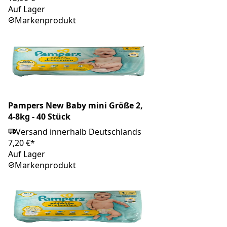
Auf Lager
Markenprodukt
Pampers New Baby mini Größe 2,
4-8kg - 40 Stück
Versand innerhalb Deutschlands
7,20 €*
Auf Lager
Markenprodukt