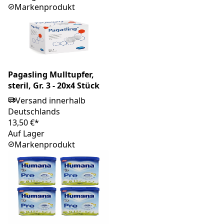
Markenprodukt
Pagasling Mulltupfer,
steril, Gr. 3 - 20x4 Stück
Versand innerhalb
Deutschlands
13,50 €*
Auf Lager
Markenprodukt