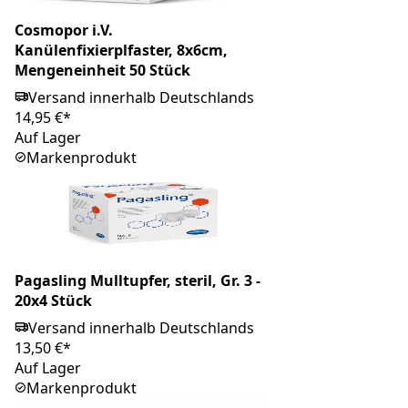
Cosmopor i.V.
Kanülenfixierplfaster, 8x6cm,
Mengeneinheit 50 Stück
Versand innerhalb Deutschlands
14,95 €*
Auf Lager
Markenprodukt
Pagasling Mulltupfer, steril, Gr. 3 -
20x4 Stück
Versand innerhalb Deutschlands
13,50 €*
Auf Lager
Markenprodukt