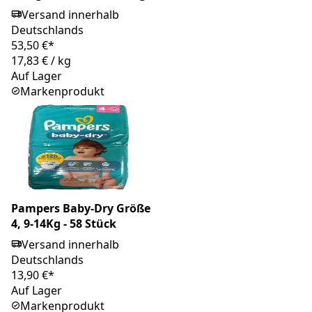
Versand innerhalb
Deutschlands
53,50 €*
17,83 €
/
kg
Auf Lager
Markenprodukt
Pampers Baby-Dry Größe
4, 9-14Kg - 58 Stück
Versand innerhalb
Deutschlands
13,90 €*
Auf Lager
Markenprodukt