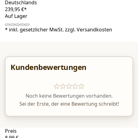
Deutschlands
239,95 €*
Auf Lager
*
inkl. gesetzlicher MwSt. zzgl.
Versandkosten
Kundenbewertungen
Noch keine Bewertungen vorhanden.
Sei der Erste, der eine Bewertung schreibt!
Preis
8,99 €