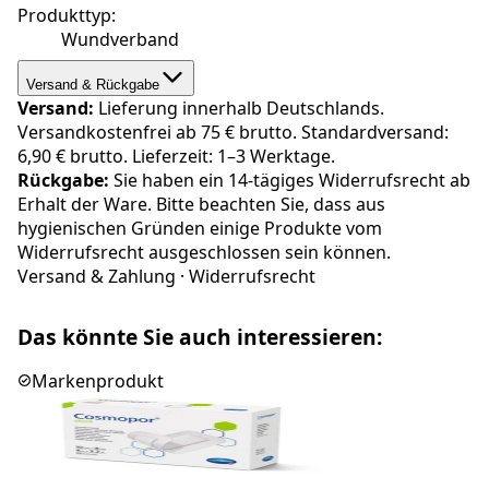
Produkttyp
:
Wundverband
Versand & Rückgabe
Versand:
Lieferung innerhalb Deutschlands.
Versandkostenfrei ab 75 € brutto. Standardversand:
6,90 € brutto. Lieferzeit: 1–3 Werktage.
Rückgabe:
Sie haben ein 14-tägiges Widerrufsrecht ab
Erhalt der Ware. Bitte beachten Sie, dass aus
hygienischen Gründen einige Produkte vom
Widerrufsrecht ausgeschlossen sein können.
Versand & Zahlung
·
Widerrufsrecht
Das könnte Sie auch interessieren:
Markenprodukt