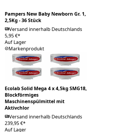
Pampers New Baby Newborn Gr. 1,
2,5Kg - 36 Stück
Versand innerhalb Deutschlands
5,95 €*
Auf Lager
Markenprodukt
Ecolab Solid Mega 4 x 4,5kg SMG18,
Blockförmiges
Maschinenspülmittel mit
Aktivchlor
Versand innerhalb Deutschlands
239,95 €*
Auf Lager