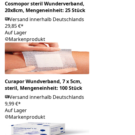
Cosmopor steril Wunderverband,
20x8cm, Mengeneinheit: 25 Stück
Versand innerhalb Deutschlands
29,85 €*
Auf Lager
Markenprodukt
Curapor Wundverband, 7 x 5cm,
steril, Mengeneinheit: 100 Stück
Versand innerhalb Deutschlands
9,99 €*
Auf Lager
Markenprodukt