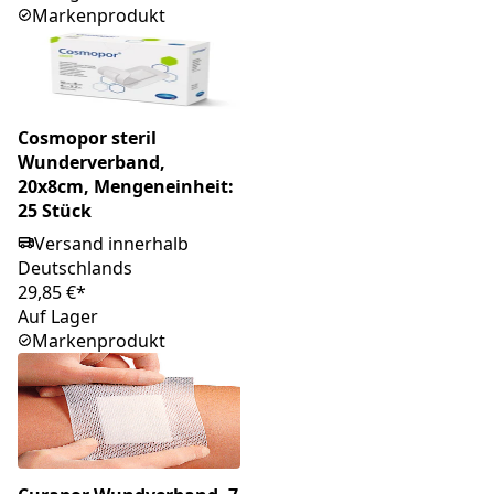
Markenprodukt
Cosmopor steril
Wunderverband,
20x8cm, Mengeneinheit:
25 Stück
Versand innerhalb
Deutschlands
29,85 €*
Auf Lager
Markenprodukt