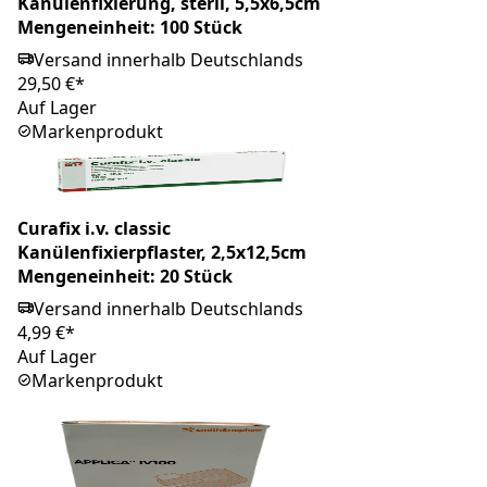
Kanülenfixierung, steril, 5,5x6,5cm
Mengeneinheit: 100 Stück
Versand innerhalb Deutschlands
29,50 €*
Auf Lager
Markenprodukt
Curafix i.v. classic
Kanülenfixierpflaster, 2,5x12,5cm
Mengeneinheit: 20 Stück
Versand innerhalb Deutschlands
4,99 €*
Auf Lager
Markenprodukt