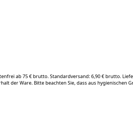
frei ab 75 € brutto. Standardversand: 6,90 € brutto. Liefe
rhalt der Ware. Bitte beachten Sie, dass aus hygienischen