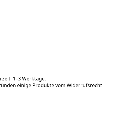
rzeit: 1–3 Werktage.
 Gründen einige Produkte vom Widerrufsrecht