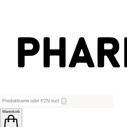
Warenkorb