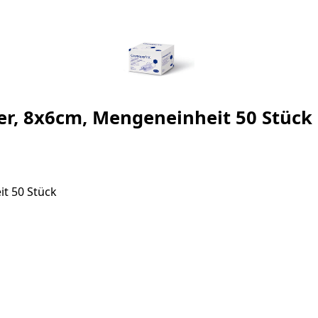
ter, 8x6cm, Mengeneinheit 50 Stück
it 50 Stück