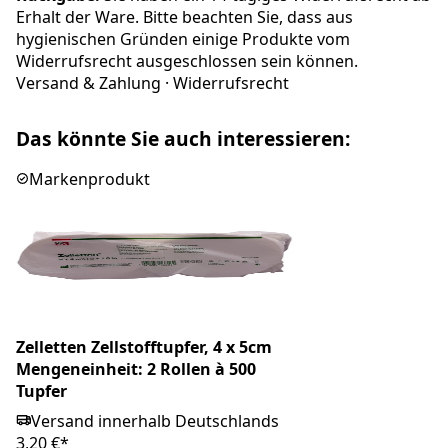
Erhalt der Ware. Bitte beachten Sie, dass aus
hygienischen Gründen einige Produkte vom
Widerrufsrecht ausgeschlossen sein können.
Versand & Zahlung
·
Widerrufsrecht
Das könnte Sie auch interessieren:
Markenprodukt
Zelletten Zellstofftupfer, 4 x 5cm
Mengeneinheit: 2 Rollen à 500
Tupfer
Versand innerhalb Deutschlands
3,20 €*