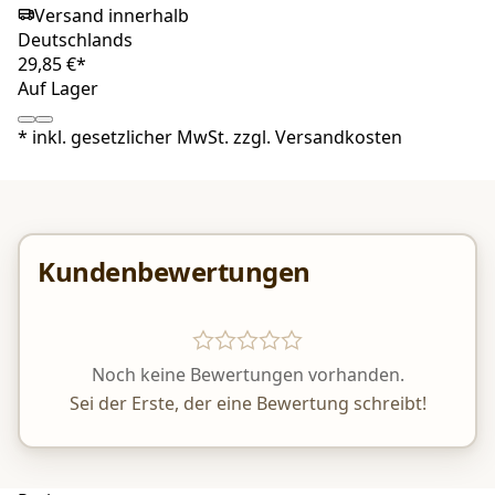
Versand innerhalb
Deutschlands
29,85 €*
Auf Lager
*
inkl. gesetzlicher MwSt. zzgl.
Versandkosten
Kundenbewertungen
Noch keine Bewertungen vorhanden.
Sei der Erste, der eine Bewertung schreibt!