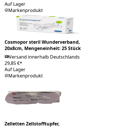
Auf Lager
Markenprodukt
Cosmopor steril Wunderverband,
20x8cm, Mengeneinheit: 25 Stück
Versand innerhalb Deutschlands
29,85 €*
Auf Lager
Markenprodukt
Zelletten Zellstofftupfer,