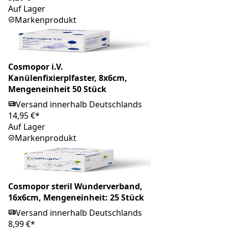
Auf Lager
Markenprodukt
Cosmopor i.V.
Kanülenfixierplfaster, 8x6cm,
Mengeneinheit 50 Stück
Versand innerhalb Deutschlands
14,95 €*
Auf Lager
Markenprodukt
Cosmopor steril Wunderverband,
16x6cm, Mengeneinheit: 25 Stück
Versand innerhalb Deutschlands
8,99 €*