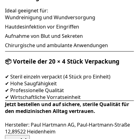
Ideal geeignet für:
Wundreinigung und Wundversorgung
Hautdesinfektion vor Eingriffen
Aufnahme von Blut und Sekreten
Chirurgische und ambulante Anwendungen
📦 Vorteile der 20 × 4 Stück Verpackung
✔ Steril einzeln verpackt (4 Stück pro Einheit)
✔ Hohe Saugfähigkeit
✔ Professionelle Qualität
✔ Wirtschaftliche Vorratseinheit
Jetzt bestellen und auf sichere, sterile Qualität für
den medizinischen Alltag vertrauen.
Hersteller: Paul Hartmann AG, Paul-Hartmann-Straße
12,89522 Heidenheim