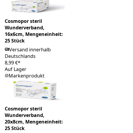
Cosmopor steril
Wunderverband,
16x6cm, Mengeneinheit:
25 Stück
Versand innerhalb
Deutschlands
8,99 €*
Auf Lager
Markenprodukt
Cosmopor steril
Wunderverband,
20x8cm, Mengeneinheit:
25 Stück