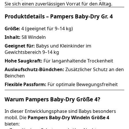
Sie sich einen zuverlässigen Vorrat für den Alltag.
Produktdetails – Pampers Baby-Dry Gr. 4
Größe:
4 (geeignet für 9–14 kg)
Inhalt:
58 Windeln
Geeignet für:
Babys und Kleinkinder im
Gewichtsbereich 9–14 kg
Hohe Saugkraft:
Für langanhaltende Trockenheit
Auslaufschutz-Bündchen:
Zusätzlicher Schutz an den
Beinchen
Flexible Passform:
Für optimale Bewegungsfreiheit
Warum Pampers Baby-Dry Größe 4?
In dieser Entwicklungsphase sind Babys besonders
mobil. Die
Pampers Baby-Dry Windeln Größe 4
bieten: