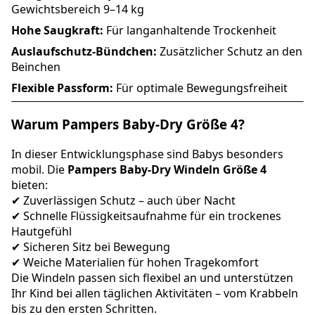
Gewichtsbereich 9–14 kg
Hohe Saugkraft:
Für langanhaltende Trockenheit
Auslaufschutz-Bündchen:
Zusätzlicher Schutz an den
Beinchen
Flexible Passform:
Für optimale Bewegungsfreiheit
Warum Pampers Baby-Dry Größe 4?
In dieser Entwicklungsphase sind Babys besonders
mobil. Die
Pampers Baby-Dry Windeln Größe 4
bieten:
✔ Zuverlässigen Schutz – auch über Nacht
✔ Schnelle Flüssigkeitsaufnahme für ein trockenes
Hautgefühl
✔ Sicheren Sitz bei Bewegung
✔ Weiche Materialien für hohen Tragekomfort
Die Windeln passen sich flexibel an und unterstützen
Ihr Kind bei allen täglichen Aktivitäten – vom Krabbeln
bis zu den ersten Schritten.