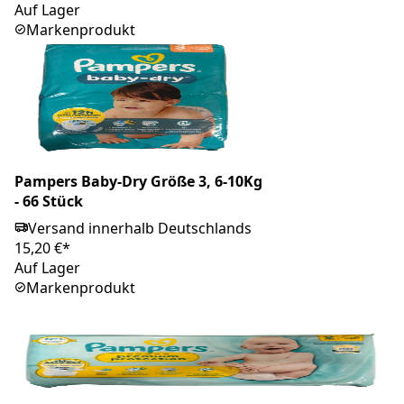
Auf Lager
Markenprodukt
Pampers Baby-Dry Größe 3, 6-10Kg
- 66 Stück
Versand innerhalb Deutschlands
15,20 €*
Auf Lager
Markenprodukt