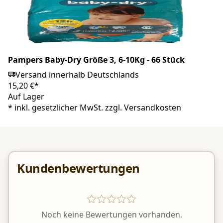
Pampers Baby-Dry Größe 3, 6-10Kg - 66 Stück
Versand innerhalb Deutschlands
15,20 €*
Auf Lager
*
inkl. gesetzlicher MwSt. zzgl.
Versandkosten
Kundenbewertungen
Noch keine Bewertungen vorhanden.