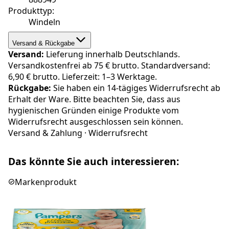
Produkttyp
:
Windeln
Versand & Rückgabe
Versand:
Lieferung innerhalb Deutschlands.
Versandkostenfrei ab 75 € brutto. Standardversand:
6,90 € brutto. Lieferzeit: 1–3 Werktage.
Rückgabe:
Sie haben ein 14-tägiges Widerrufsrecht ab
Erhalt der Ware. Bitte beachten Sie, dass aus
hygienischen Gründen einige Produkte vom
Widerrufsrecht ausgeschlossen sein können.
Versand & Zahlung
·
Widerrufsrecht
Das könnte Sie auch interessieren:
Markenprodukt