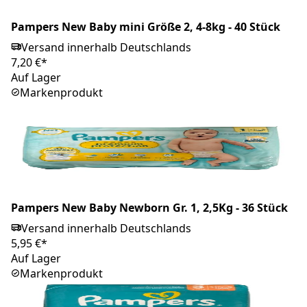
Pampers New Baby mini Größe 2, 4-8kg - 40 Stück
Versand innerhalb Deutschlands
7,20 €*
Auf Lager
Markenprodukt
Pampers New Baby Newborn Gr. 1, 2,5Kg - 36 Stück
Versand innerhalb Deutschlands
5,95 €*
Auf Lager
Markenprodukt