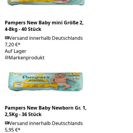
Pampers New Baby mini Größe 2,
4-8kg - 40 Stück
Versand innerhalb Deutschlands
7,20 €*
Auf Lager
Markenprodukt
Pampers New Baby Newborn Gr. 1,
2,5Kg - 36 Stück
Versand innerhalb Deutschlands
5,95 €*