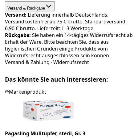
Versand & Rückgabe
Versand:
Lieferung innerhalb Deutschlands.
Versandkostenfrei ab 75 € brutto. Standardversand:
6,90 € brutto. Lieferzeit: 1–3 Werktage.
Rückgabe:
Sie haben ein 14-tägiges Widerrufsrecht ab
Erhalt der Ware. Bitte beachten Sie, dass aus
hygienischen Gründen einige Produkte vom
Widerrufsrecht ausgeschlossen sein können.
Versand & Zahlung
·
Widerrufsrecht
Das könnte Sie auch interessieren:
Markenprodukt
Pagasling Mulltupfer, steril, Gr. 3 -