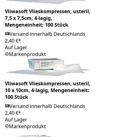
Vliwasoft Vlieskompressen, usteril,
7,5 x 7,5cm, 4-lagig,
Mengeneinheit: 100 Stück
Versand innerhalb Deutschlands
2,40 €*
Auf Lager
Markenprodukt
Vliwasoft Vlieskompressen, usteril,
10 x 10cm, 4-lagig, Mengeneinheit:
100 Stück
Versand innerhalb Deutschlands
2,40 €*
Auf Lager
Markenprodukt