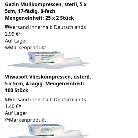
Gazin Mullkompressen, steril, 5 x
5cm, 17-fädig, 8-fach
Mengeneinheit: 25 x 2 Stück
Versand innerhalb Deutschlands
2,99 €*
Auf Lager
Markenprodukt
Vliwasoft Vlieskompressen, usteril,
5 x 5cm, 4-lagig, Mengeneinheit:
100 Stück
Versand innerhalb Deutschlands
1,40 €*
Auf Lager
Markenprodukt