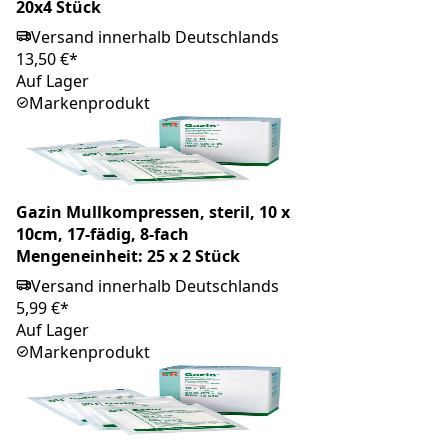
20x4 Stück
Versand innerhalb Deutschlands
13,50 €*
Auf Lager
Markenprodukt
Gazin Mullkompressen, steril, 10 x
10cm, 17-fädig, 8-fach
Mengeneinheit: 25 x 2 Stück
Versand innerhalb Deutschlands
5,99 €*
Auf Lager
Markenprodukt