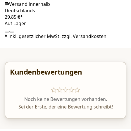
Versand innerhalb
Deutschlands
29,85 €*
Auf Lager
*
inkl. gesetzlicher MwSt. zzgl.
Versandkosten
Kundenbewertungen
Noch keine Bewertungen vorhanden.
Sei der Erste, der eine Bewertung schreibt!