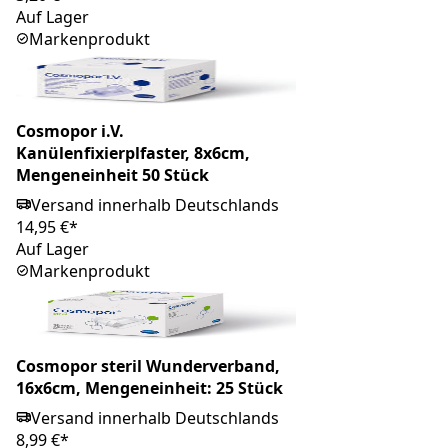
Auf Lager
Markenprodukt
Cosmopor i.V.
Kanülenfixierplfaster, 8x6cm,
Mengeneinheit 50 Stück
Versand innerhalb Deutschlands
14,95 €*
Auf Lager
Markenprodukt
Cosmopor steril Wunderverband,
16x6cm, Mengeneinheit: 25 Stück
Versand innerhalb Deutschlands
8,99 €*