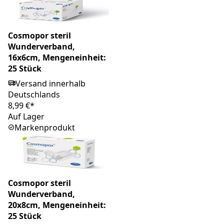
Cosmopor steril
Wunderverband,
16x6cm, Mengeneinheit:
25 Stück
Versand innerhalb
Deutschlands
8,99 €*
Auf Lager
Markenprodukt
Cosmopor steril
Wunderverband,
20x8cm, Mengeneinheit:
25 Stück