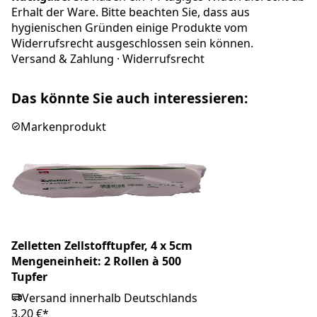
Erhalt der Ware. Bitte beachten Sie, dass aus
hygienischen Gründen einige Produkte vom
Widerrufsrecht ausgeschlossen sein können.
Versand & Zahlung
·
Widerrufsrecht
Das könnte Sie auch interessieren:
Markenprodukt
Zelletten Zellstofftupfer, 4 x 5cm
Mengeneinheit: 2 Rollen à 500
Tupfer
Versand innerhalb Deutschlands
3,20 €*