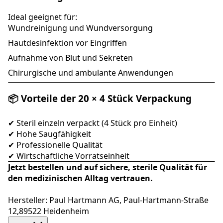
Ideal geeignet für:
Wundreinigung und Wundversorgung
Hautdesinfektion vor Eingriffen
Aufnahme von Blut und Sekreten
Chirurgische und ambulante Anwendungen
📦 Vorteile der 20 × 4 Stück Verpackung
✔ Steril einzeln verpackt (4 Stück pro Einheit)
✔ Hohe Saugfähigkeit
✔ Professionelle Qualität
✔ Wirtschaftliche Vorratseinheit
Jetzt bestellen und auf sichere, sterile Qualität für
den medizinischen Alltag vertrauen.
Hersteller: Paul Hartmann AG, Paul-Hartmann-Straße
12,89522 Heidenheim