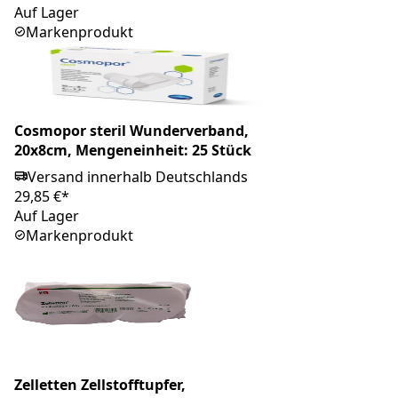
Auf Lager
Markenprodukt
Cosmopor steril Wunderverband,
20x8cm, Mengeneinheit: 25 Stück
Versand innerhalb Deutschlands
29,85 €*
Auf Lager
Markenprodukt
Zelletten Zellstofftupfer,