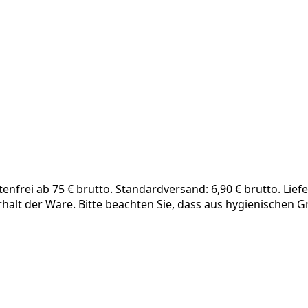
frei ab 75 € brutto. Standardversand: 6,90 € brutto. Liefe
rhalt der Ware. Bitte beachten Sie, dass aus hygienischen