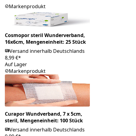
Markenprodukt
Cosmopor steril Wunderverband,
16x6cm, Mengeneinheit: 25 Stück
Versand innerhalb Deutschlands
8,99 €*
Auf Lager
Markenprodukt
Curapor Wundverband, 7 x 5cm,
steril, Mengeneinheit: 100 Stück
Versand innerhalb Deutschlands