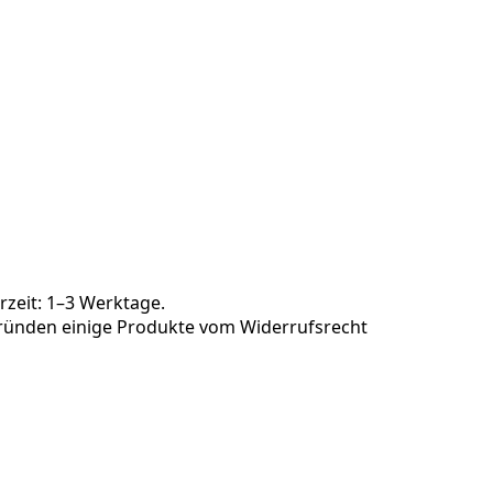
rzeit: 1–3 Werktage.
 Gründen einige Produkte vom Widerrufsrecht