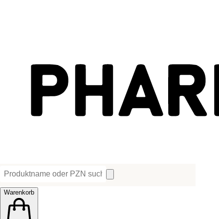
Warenkorb