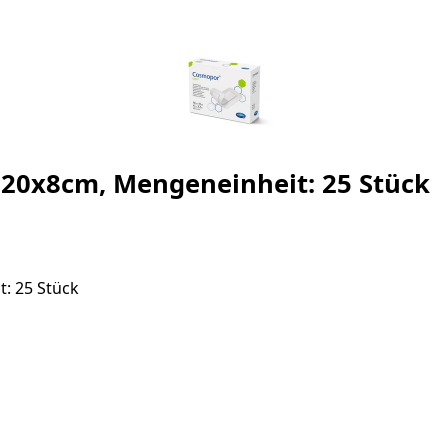
20x8cm, Mengeneinheit: 25 Stück
: 25 Stück