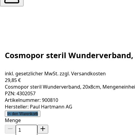
Cosmopor steril Wunderverband, 
inkl. gesetzlicher MwSt. zzgl.
Versandkosten
29,85 €
Cosmopor steril Wunderverband, 20x8cm, Mengeneinheit
PZN: 4302057
Artikelnummer: 900810
Hersteller: Paul Hartmann AG
In den Warenkorb
Menge