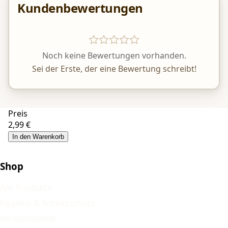
Kundenbewertungen
Noch keine Bewertungen vorhanden.
Sei der Erste, der eine Bewertung schreibt!
Preis
2,99 €
In den Warenkorb
Shop
Alle Produkte
Hygiene & Arbeitsschutz
Verbandstoffe