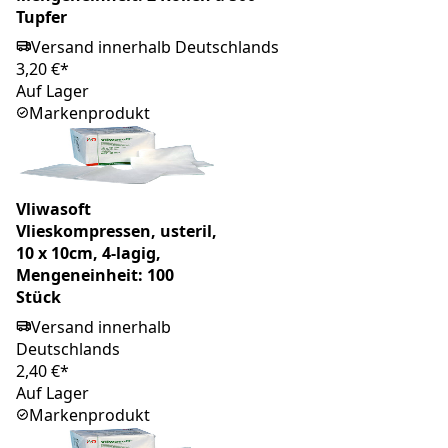
Tupfer
Versand innerhalb Deutschlands
3,20 €*
Auf Lager
Markenprodukt
Vliwasoft
Vlieskompressen, usteril,
10 x 10cm, 4-lagig,
Mengeneinheit: 100
Stück
Versand innerhalb
Deutschlands
2,40 €*
Auf Lager
Markenprodukt