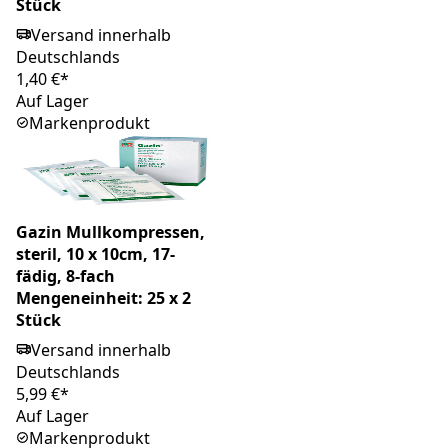
Stück
Versand innerhalb
Deutschlands
1,40 €*
Auf Lager
Markenprodukt
Gazin Mullkompressen,
steril, 10 x 10cm, 17-
fädig, 8-fach
Mengeneinheit: 25 x 2
Stück
Versand innerhalb
Deutschlands
5,99 €*
Auf Lager
Markenprodukt