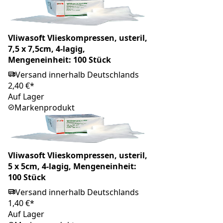
Vliwasoft Vlieskompressen, usteril,
7,5 x 7,5cm, 4-lagig,
Mengeneinheit: 100 Stück
Versand innerhalb Deutschlands
2,40 €*
Auf Lager
Markenprodukt
Vliwasoft Vlieskompressen, usteril,
5 x 5cm, 4-lagig, Mengeneinheit:
100 Stück
Versand innerhalb Deutschlands
1,40 €*
Auf Lager