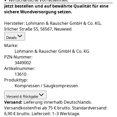
Jetzt bestellen und auf bewährte Qualität für eine
sichere Wundversorgung setzen.
Hersteller: Lohmann & Rauscher GmbH & Co. KG,
Irlicher Straße 55, 56567, Neuwied
Details
Marke
:
Lohmann & Rauscher GmbH & Co. KG
PZN-Nummer
:
3449002
Artikelnummer
:
13610
Produkttyp
:
Kompressen / Saugkompressen
Versand & Rückgabe
Versand:
Lieferung innerhalb Deutschlands.
Versandkostenfrei ab 75 € brutto. Standardversand:
6,90 € brutto. Lieferzeit: 1–3 Werktage.