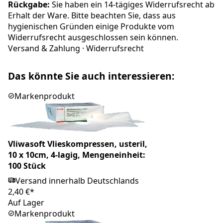
Rückgabe:
Sie haben ein 14-tägiges Widerrufsrecht ab
Erhalt der Ware. Bitte beachten Sie, dass aus
hygienischen Gründen einige Produkte vom
Widerrufsrecht ausgeschlossen sein können.
Versand & Zahlung
·
Widerrufsrecht
Das könnte Sie auch interessieren:
Markenprodukt
Vliwasoft Vlieskompressen, usteril,
10 x 10cm, 4-lagig, Mengeneinheit:
100 Stück
Versand innerhalb Deutschlands
2,40 €*
Auf Lager
Markenprodukt