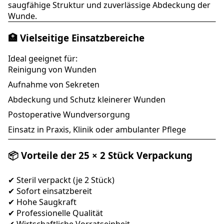
saugfähige Struktur und zuverlässige Abdeckung der
Wunde.
🏥 Vielseitige Einsatzbereiche
Ideal geeignet für:
Reinigung von Wunden
Aufnahme von Sekreten
Abdeckung und Schutz kleinerer Wunden
Postoperative Wundversorgung
Einsatz in Praxis, Klinik oder ambulanter Pflege
📦 Vorteile der 25 × 2 Stück Verpackung
✔ Steril verpackt (je 2 Stück)
✔ Sofort einsatzbereit
✔ Hohe Saugkraft
✔ Professionelle Qualität
✔ Wirtschaftliche Vorratseinheit