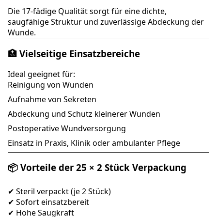
Die 17-fädige Qualität sorgt für eine dichte,
saugfähige Struktur und zuverlässige Abdeckung der
Wunde.
🏥 Vielseitige Einsatzbereiche
Ideal geeignet für:
Reinigung von Wunden
Aufnahme von Sekreten
Abdeckung und Schutz kleinerer Wunden
Postoperative Wundversorgung
Einsatz in Praxis, Klinik oder ambulanter Pflege
📦 Vorteile der 25 × 2 Stück Verpackung
✔ Steril verpackt (je 2 Stück)
✔ Sofort einsatzbereit
✔ Hohe Saugkraft