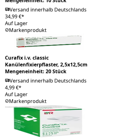
Mengeneinheit: 10 Stück
Versand innerhalb Deutschlands
34,99 €*
Auf Lager
Markenprodukt
Curafix i.v. classic
Kanülenfixierpflaster, 2,5x12,5cm
Mengeneinheit: 20 Stück
Versand innerhalb Deutschlands
4,99 €*
Auf Lager
Markenprodukt