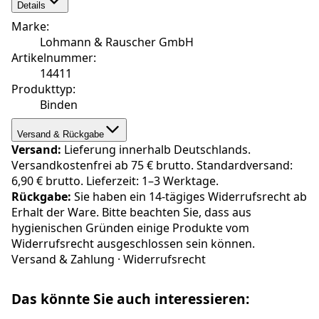
Details
Marke
:
Lohmann & Rauscher GmbH
Artikelnummer
:
14411
Produkttyp
:
Binden
Versand & Rückgabe
Versand:
Lieferung innerhalb Deutschlands.
Versandkostenfrei ab 75 € brutto. Standardversand:
6,90 € brutto. Lieferzeit: 1–3 Werktage.
Rückgabe:
Sie haben ein 14-tägiges Widerrufsrecht ab
Erhalt der Ware. Bitte beachten Sie, dass aus
hygienischen Gründen einige Produkte vom
Widerrufsrecht ausgeschlossen sein können.
Versand & Zahlung
·
Widerrufsrecht
Das könnte Sie auch interessieren: