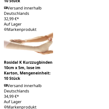
10 Stück
Versand innerhalb
Deutschlands
32,99 €*
Auf Lager
Markenprodukt
Rosidal K Kurzzugbinden
10cm x 5m, lose im
Karton, Mengeneinheit:
10 Stück
Versand innerhalb
Deutschlands
34,99 €*
Auf Lager
Markenprodukt