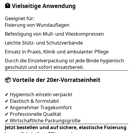
🏥 Vielseitige Anwendung
Geeignet für:
Fixierung von Wundauflagen
Befestigung von Mull- und Vlieskompressen
Leichte Stütz- und Schutzverbände
Einsatz in Praxis, Klinik und ambulanter Pflege
Durch die Einzelverpackung ist jede Binde hygienisch
geschützt und sofort einsatzbereit.
📦 Vorteile der 20er-Vorratseinheit
✔ Hygienisch einzeln verpackt
✔ Elastisch & formstabil
✔ Angenehmer Tragekomfort
✔ Professionelle Qualität
✔ Wirtschaftliche Packungsgröße
Jetzt bestellen und auf sichere, elastische Fixierung