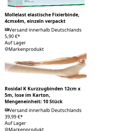
Mollelast elastische Fixierbinde,
4cmx4m, einzeln verpackt
Versand innerhalb Deutschlands
5,90 €*
Auf Lager
Markenprodukt
Rosidal K Kurzzugbinden 12cm x
5m, lose im Karton,
Mengeneinheit: 10 Stück
Versand innerhalb Deutschlands
39,99 €*
Auf Lager
Markenprodukt