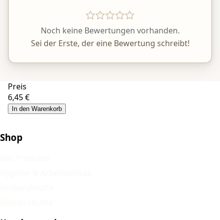
Noch keine Bewertungen vorhanden.
Sei der Erste, der eine Bewertung schreibt!
Preis
6,45 €
In den Warenkorb
Shop
Alle Produkte
Hygiene & Arbeitsschutz
Verbandstoffe
Babyprodukte