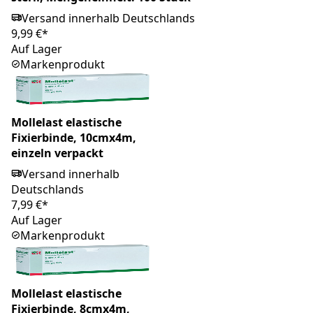
Versand innerhalb Deutschlands
9,99 €*
Auf Lager
Markenprodukt
Mollelast elastische
Fixierbinde, 10cmx4m,
einzeln verpackt
Versand innerhalb
Deutschlands
7,99 €*
Auf Lager
Markenprodukt
Mollelast elastische
Fixierbinde, 8cmx4m,