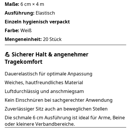
Maße:
6 cm × 4 m
Ausführung:
Elastisch
Einzeln hygienisch verpackt
Farbe:
Weiß
Mengeneinheit:
20 Stück
💪 Sicherer Halt & angenehmer
Tragekomfort
Dauerelastisch für optimale Anpassung
Weiches, hautfreundliches Material
Luftdurchlässig und anschmiegsam
Kein Einschnüren bei sachgerechter Anwendung
Zuverlässiger Sitz auch an beweglichen Stellen
Die schmale 6 cm Ausführung ist ideal für Arme, Beine
oder kleinere Verbandbereiche.