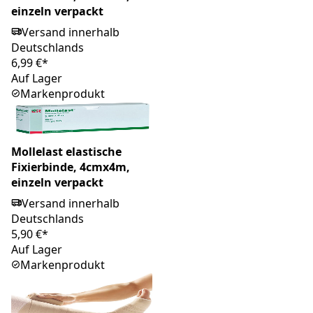
einzeln verpackt
Versand innerhalb
Deutschlands
6,99 €*
Auf Lager
Markenprodukt
Mollelast elastische
Fixierbinde, 4cmx4m,
einzeln verpackt
Versand innerhalb
Deutschlands
5,90 €*
Auf Lager
Markenprodukt