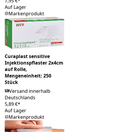
7,95 €*
Auf Lager
Markenprodukt
Curaplast sensitive
Injektionspflaster 2x4cm
auf Rolle,
Mengeneinheit: 250
Stück
Versand innerhalb
Deutschlands
5,89 €*
Auf Lager
Markenprodukt