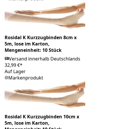
Rosidal K Kurzzugbinden 8cm x
5m, lose im Karton,
Mengeneinheit: 10 Stück
Versand innerhalb Deutschlands
32,99 €*
Auf Lager
Markenprodukt
Rosidal K Kurzzugbinden 10cm x
5m, lose im Karton,