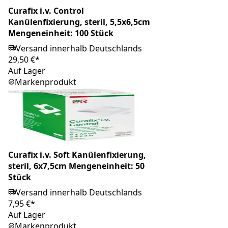
Curafix i.v. Control
Kanülenfixierung, steril, 5,5x6,5cm
Mengeneinheit: 100 Stück
Versand innerhalb Deutschlands
29,50 €*
Auf Lager
Markenprodukt
Curafix i.v. Soft Kanülenfixierung,
steril, 6x7,5cm Mengeneinheit: 50
Stück
Versand innerhalb Deutschlands
7,95 €*
Auf Lager
Markenprodukt