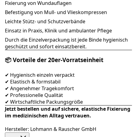
Fixierung von Wundauflagen
Befestigung von Mull- und Vlieskompressen
Leichte Stütz- und Schutzverbände
Einsatz in Praxis, Klinik und ambulanter Pflege
Durch die Einzelverpackung ist jede Binde hygienisch
geschützt und sofort einsatzbereit.
📦 Vorteile der 20er-Vorratseinheit
✔ Hygienisch einzeln verpackt
✔ Elastisch & formstabil
✔ Angenehmer Tragekomfort
✔ Professionelle Qualität
✔ Wirtschaftliche Packungsgröße
Jetzt bestellen und auf sichere, elastische Fixierung
im medizinischen Alltag vertrauen.
Hersteller: Lohmann & Rauscher GmbH