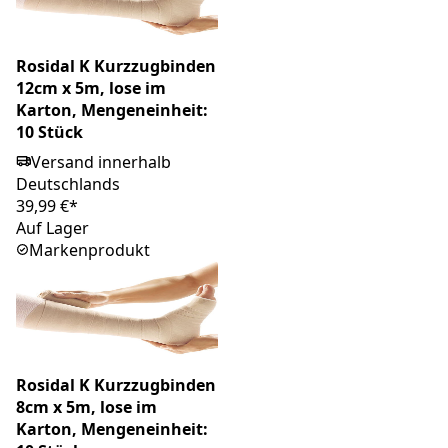
Rosidal K Kurzzugbinden
12cm x 5m, lose im
Karton, Mengeneinheit:
10 Stück
Versand innerhalb
Deutschlands
39,99 €*
Auf Lager
Markenprodukt
Rosidal K Kurzzugbinden
8cm x 5m, lose im
Karton, Mengeneinheit: