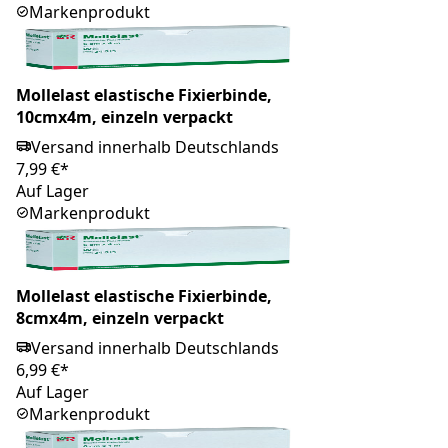
Markenprodukt
Mollelast elastische Fixierbinde,
10cmx4m, einzeln verpackt
Versand innerhalb Deutschlands
7,99 €*
Auf Lager
Markenprodukt
Mollelast elastische Fixierbinde,
8cmx4m, einzeln verpackt
Versand innerhalb Deutschlands
6,99 €*
Auf Lager
Markenprodukt