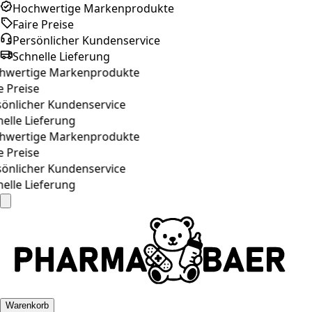
Hochwertige Markenprodukte
Faire Preise
Persönlicher Kundenservice
Schnelle Lieferung
wertige Markenprodukte
 Preise
önlicher Kundenservice
elle Lieferung
wertige Markenprodukte
 Preise
önlicher Kundenservice
elle Lieferung
Warenkorb