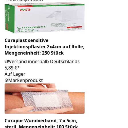
Curaplast sensitive
Injektionspflaster 2x4cm auf Rolle,
Mengeneinheit: 250 Stück
Versand innerhalb Deutschlands
5,89 €*
Auf Lager
Markenprodukt
Curapor Wundverband, 7 x 5cm,
steril, Mengeneinheit: 100 Stück