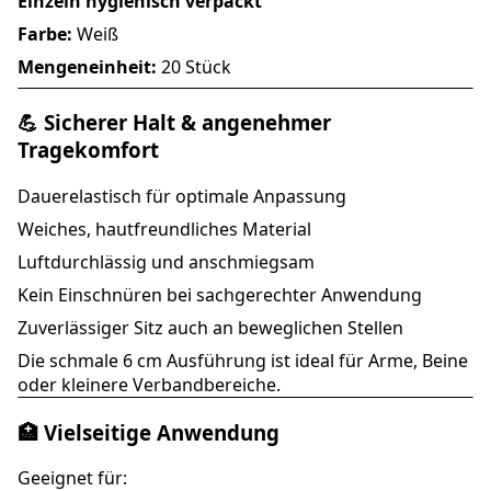
Einzeln hygienisch verpackt
Farbe:
Weiß
Mengeneinheit:
20 Stück
💪 Sicherer Halt & angenehmer
Tragekomfort
Dauerelastisch für optimale Anpassung
Weiches, hautfreundliches Material
Luftdurchlässig und anschmiegsam
Kein Einschnüren bei sachgerechter Anwendung
Zuverlässiger Sitz auch an beweglichen Stellen
Die schmale 6 cm Ausführung ist ideal für Arme, Beine
oder kleinere Verbandbereiche.
🏥 Vielseitige Anwendung
Geeignet für: