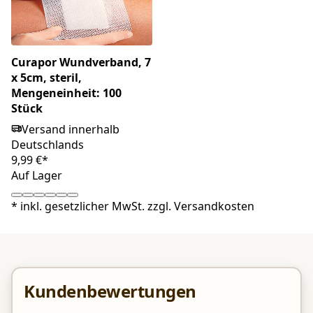
Curapor Wundverband, 7
x 5cm, steril,
Mengeneinheit: 100
Stück
Versand innerhalb
Deutschlands
9,99 €*
Auf Lager
*
inkl. gesetzlicher MwSt. zzgl.
Versandkosten
Kundenbewertungen