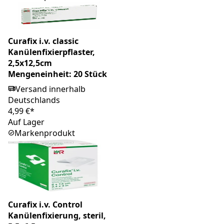
Curafix i.v. classic
Kanülenfixierpflaster,
2,5x12,5cm
Mengeneinheit: 20 Stück
Versand innerhalb
Deutschlands
4,99 €*
Auf Lager
Markenprodukt
Curafix i.v. Control
Kanülenfixierung, steril,