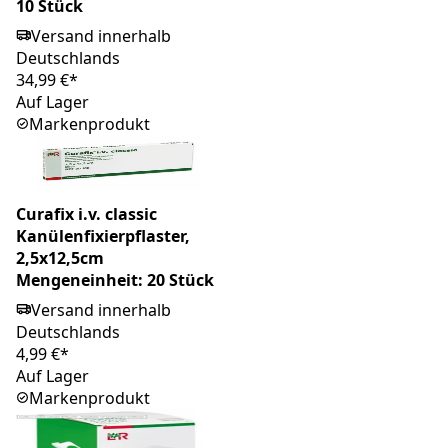
10 Stück
Versand innerhalb
Deutschlands
34,99 €*
Auf Lager
Markenprodukt
Curafix i.v. classic
Kanülenfixierpflaster,
2,5x12,5cm
Mengeneinheit: 20 Stück
Versand innerhalb
Deutschlands
4,99 €*
Auf Lager
Markenprodukt