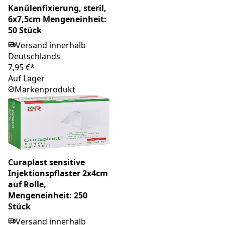
Kanülenfixierung, steril,
6x7,5cm Mengeneinheit:
50 Stück
Versand innerhalb
Deutschlands
7,95 €*
Auf Lager
Markenprodukt
Curaplast sensitive
Injektionspflaster 2x4cm
auf Rolle,
Mengeneinheit: 250
Stück
Versand innerhalb