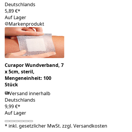
Deutschlands
5,89 €*
Auf Lager
Markenprodukt
Curapor Wundverband, 7
x 5cm, steril,
Mengeneinheit: 100
Stück
Versand innerhalb
Deutschlands
9,99 €*
Auf Lager
*
inkl. gesetzlicher MwSt. zzgl.
Versandkosten