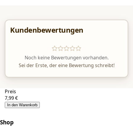
Kundenbewertungen
Noch keine Bewertungen vorhanden.
Sei der Erste, der eine Bewertung schreibt!
Preis
7,99 €
In den Warenkorb
Shop