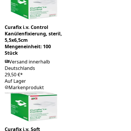
Curafix i.v. Control
Kanülenfixierung, steril,
5,5x6,5cm
Mengeneinheit: 100
Stück
Versand innerhalb
Deutschlands
29,50 €*
Auf Lager
Markenprodukt
Curafix i.v. Soft