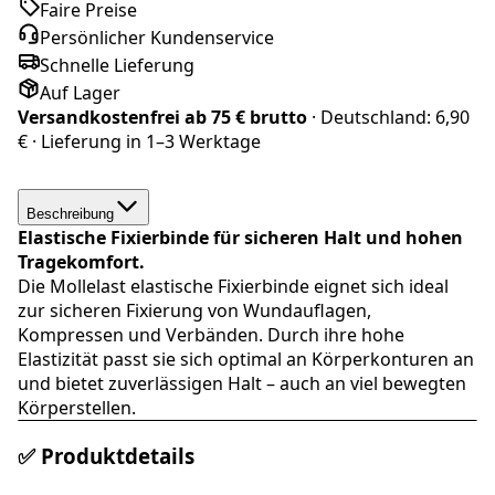
Faire Preise
Persönlicher Kundenservice
Schnelle Lieferung
Auf Lager
Versandkostenfrei ab
75 € brutto
· Deutschland:
6,90
€
· Lieferung in
1–3 Werktage
Beschreibung
Elastische Fixierbinde für sicheren Halt und hohen
Tragekomfort.
Die Mollelast elastische Fixierbinde eignet sich ideal
zur sicheren Fixierung von Wundauflagen,
Kompressen und Verbänden. Durch ihre hohe
Elastizität passt sie sich optimal an Körperkonturen an
und bietet zuverlässigen Halt – auch an viel bewegten
Körperstellen.
✅ Produktdetails