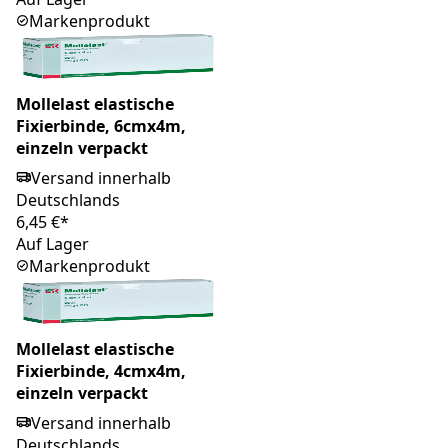
Markenprodukt
Mollelast elastische
Fixierbinde, 6cmx4m,
einzeln verpackt
Versand innerhalb
Deutschlands
6,45 €*
Auf Lager
Markenprodukt
Mollelast elastische
Fixierbinde, 4cmx4m,
einzeln verpackt
Versand innerhalb
Deutschlands