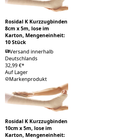
Rosidal K Kurzzugbinden
8cm x 5m, lose im
Karton, Mengeneinheit:
10 Stück
Versand innerhalb
Deutschlands
32,99 €*
Auf Lager
Markenprodukt
Rosidal K Kurzzugbinden
10cm x 5m, lose im
Karton, Mengeneinheit: