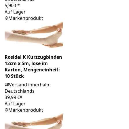
5,90 €*
Auf Lager
Markenprodukt
Rosidal K Kurzzugbinden
12cm x 5m, lose im
Karton, Mengeneinheit:
10 Stück
Versand innerhalb
Deutschlands
39,99 €*
Auf Lager
Markenprodukt