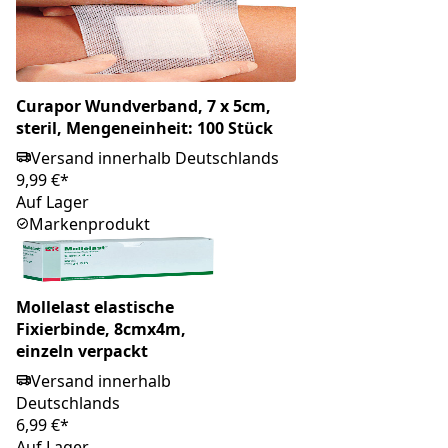
Curapor Wundverband, 7 x 5cm,
steril, Mengeneinheit: 100 Stück
Versand innerhalb Deutschlands
9,99 €*
Auf Lager
Markenprodukt
Mollelast elastische
Fixierbinde, 8cmx4m,
einzeln verpackt
Versand innerhalb
Deutschlands
6,99 €*
Auf Lager