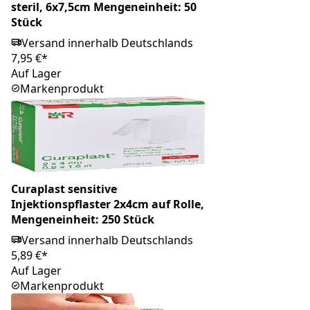
steril, 6x7,5cm Mengeneinheit: 50
Stück
Versand innerhalb Deutschlands
7,95 €*
Auf Lager
Markenprodukt
Curaplast sensitive
Injektionspflaster 2x4cm auf Rolle,
Mengeneinheit: 250 Stück
Versand innerhalb Deutschlands
5,89 €*
Auf Lager
Markenprodukt