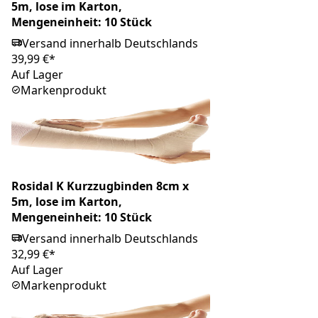
5m, lose im Karton,
Mengeneinheit: 10 Stück
Versand innerhalb Deutschlands
39,99 €*
Auf Lager
Markenprodukt
Rosidal K Kurzzugbinden 8cm x
5m, lose im Karton,
Mengeneinheit: 10 Stück
Versand innerhalb Deutschlands
32,99 €*
Auf Lager
Markenprodukt