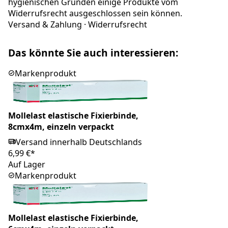
hygienischen Gründen einige Produkte vom
Widerrufsrecht ausgeschlossen sein können.
Versand & Zahlung
·
Widerrufsrecht
Das könnte Sie auch interessieren:
Markenprodukt
Mollelast elastische Fixierbinde,
8cmx4m, einzeln verpackt
Versand innerhalb Deutschlands
6,99 €*
Auf Lager
Markenprodukt
Mollelast elastische Fixierbinde,