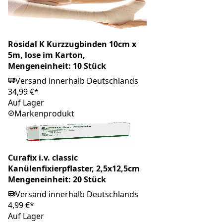
Rosidal K Kurzzugbinden 10cm x
5m, lose im Karton,
Mengeneinheit: 10 Stück
Versand innerhalb Deutschlands
34,99 €*
Auf Lager
Markenprodukt
Curafix i.v. classic
Kanülenfixierpflaster, 2,5x12,5cm
Mengeneinheit: 20 Stück
Versand innerhalb Deutschlands
4,99 €*
Auf Lager