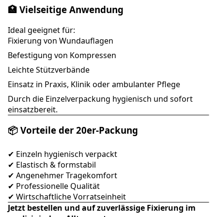
🏥 Vielseitige Anwendung
Ideal geeignet für:
Fixierung von Wundauflagen
Befestigung von Kompressen
Leichte Stützverbände
Einsatz in Praxis, Klinik oder ambulanter Pflege
Durch die Einzelverpackung hygienisch und sofort
einsatzbereit.
📦 Vorteile der 20er-Packung
✔ Einzeln hygienisch verpackt
✔ Elastisch & formstabil
✔ Angenehmer Tragekomfort
✔ Professionelle Qualität
✔ Wirtschaftliche Vorratseinheit
Jetzt bestellen und auf zuverlässige Fixierung im