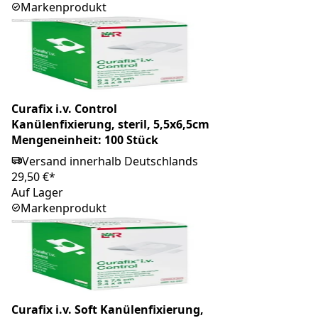
Markenprodukt
Curafix i.v. Control
Kanülenfixierung, steril, 5,5x6,5cm
Mengeneinheit: 100 Stück
Versand innerhalb Deutschlands
29,50 €*
Auf Lager
Markenprodukt
Curafix i.v. Soft Kanülenfixierung,