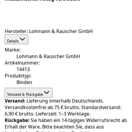
Hersteller: Lohmann & Rauscher GmbH
Details
Marke
:
Lohmann & Rauscher GmbH
Artikelnummer
:
14413
Produkttyp
:
Binden
Versand & Rückgabe
Versand:
Lieferung innerhalb Deutschlands.
Versandkostenfrei ab 75 € brutto. Standardversand:
6,90 € brutto. Lieferzeit: 1–3 Werktage.
Rückgabe:
Sie haben ein 14-tägiges Widerrufsrecht ab
Erhalt der Ware. Bitte beachten Sie, dass aus