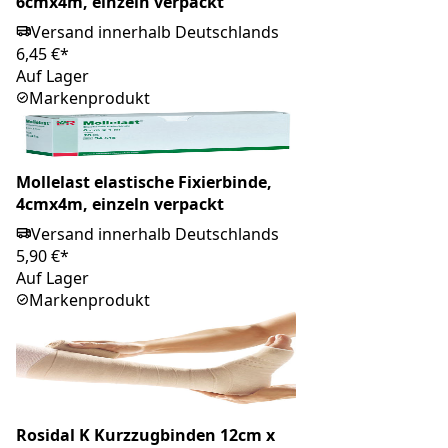
6cmx4m, einzeln verpackt
Versand innerhalb Deutschlands
6,45 €*
Auf Lager
Markenprodukt
Mollelast elastische Fixierbinde,
4cmx4m, einzeln verpackt
Versand innerhalb Deutschlands
5,90 €*
Auf Lager
Markenprodukt
Rosidal K Kurzzugbinden 12cm x