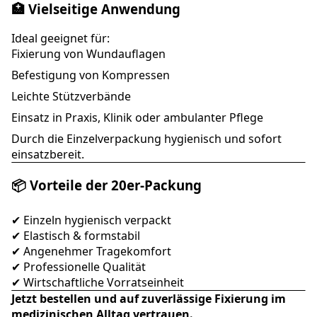
🏥 Vielseitige Anwendung
Ideal geeignet für:
Fixierung von Wundauflagen
Befestigung von Kompressen
Leichte Stützverbände
Einsatz in Praxis, Klinik oder ambulanter Pflege
Durch die Einzelverpackung hygienisch und sofort
einsatzbereit.
📦 Vorteile der 20er-Packung
✔ Einzeln hygienisch verpackt
✔ Elastisch & formstabil
✔ Angenehmer Tragekomfort
✔ Professionelle Qualität
✔ Wirtschaftliche Vorratseinheit
Jetzt bestellen und auf zuverlässige Fixierung im
medizinischen Alltag vertrauen.