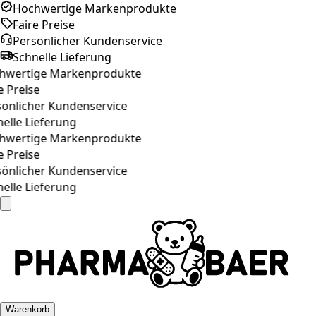
Hochwertige Markenprodukte
Faire Preise
Persönlicher Kundenservice
Schnelle Lieferung
wertige Markenprodukte
 Preise
önlicher Kundenservice
elle Lieferung
wertige Markenprodukte
 Preise
önlicher Kundenservice
elle Lieferung
Warenkorb