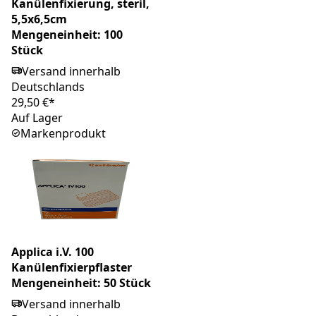
Kanülenfixierung, steril,
5,5x6,5cm
Mengeneinheit: 100
Stück
Versand innerhalb
Deutschlands
29,50 €*
Auf Lager
Markenprodukt
Applica i.V. 100
Kanülenfixierpflaster
Mengeneinheit: 50 Stück
Versand innerhalb