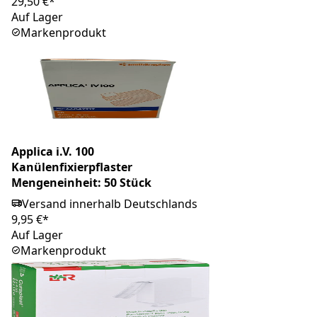
29,50 €*
Auf Lager
Markenprodukt
Applica i.V. 100
Kanülenfixierpflaster
Mengeneinheit: 50 Stück
Versand innerhalb Deutschlands
9,95 €*
Auf Lager
Markenprodukt