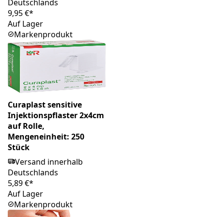
Deutschlands
9,95 €*
Auf Lager
Markenprodukt
Curaplast sensitive
Injektionspflaster 2x4cm
auf Rolle,
Mengeneinheit: 250
Stück
Versand innerhalb
Deutschlands
5,89 €*
Auf Lager
Markenprodukt