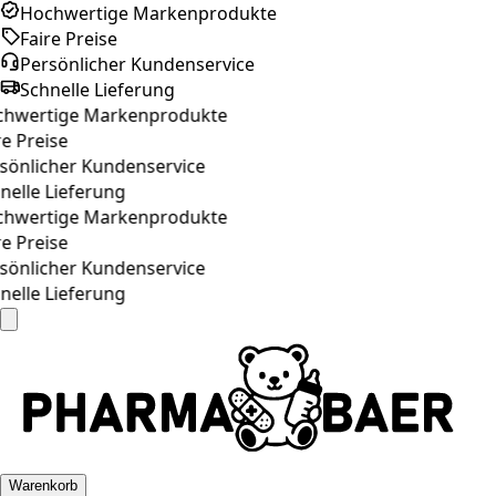
Hochwertige Markenprodukte
Faire Preise
Persönlicher Kundenservice
Schnelle Lieferung
hwertige Markenprodukte
e Preise
sönlicher Kundenservice
elle Lieferung
hwertige Markenprodukte
e Preise
sönlicher Kundenservice
elle Lieferung
Warenkorb