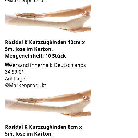
Markenprodukt
Rosidal K Kurzzugbinden 10cm x
5m, lose im Karton,
Mengeneinheit: 10 Stück
Versand innerhalb Deutschlands
34,99 €*
Auf Lager
Markenprodukt
Rosidal K Kurzzugbinden 8cm x
5m, lose im Karton,