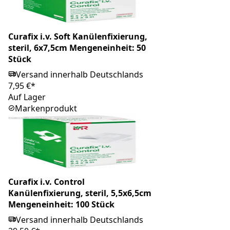
Curafix i.v. Soft Kanülenfixierung,
steril, 6x7,5cm Mengeneinheit: 50
Stück
Versand innerhalb Deutschlands
7,95 €*
Auf Lager
Markenprodukt
Curafix i.v. Control
Kanülenfixierung, steril, 5,5x6,5cm
Mengeneinheit: 100 Stück
Versand innerhalb Deutschlands