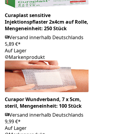
Curaplast sensitive
Injektionspflaster 2x4cm auf Rolle,
Mengeneinheit: 250 Stück
Versand innerhalb Deutschlands
5,89 €*
Auf Lager
Markenprodukt
Curapor Wundverband, 7 x 5cm,
steril, Mengeneinheit: 100 Stück
Versand innerhalb Deutschlands
9,99 €*
Auf Lager