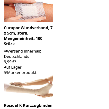
Curapor Wundverband, 7
x 5cm, steril,
Mengeneinheit: 100
Stück
Versand innerhalb
Deutschlands
9,99 €*
Auf Lager
Markenprodukt
Rosidal K Kurzzugbinden