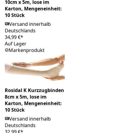
10cm x 5m, lose im
Karton, Mengeneinheit:
10 Stück
Versand innerhalb
Deutschlands
34,99 €*
Auf Lager
Markenprodukt
Rosidal K Kurzzugbinden
8cm x 5m, lose im
Karton, Mengeneinheit:
10 Stück
Versand innerhalb
Deutschlands
32,99 €*