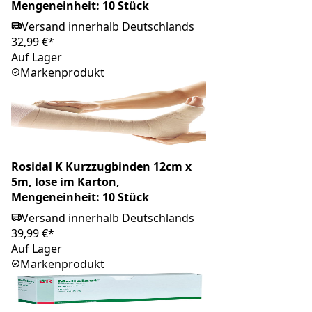
Mengeneinheit: 10 Stück
Versand innerhalb Deutschlands
32,99 €*
Auf Lager
Markenprodukt
Rosidal K Kurzzugbinden 12cm x
5m, lose im Karton,
Mengeneinheit: 10 Stück
Versand innerhalb Deutschlands
39,99 €*
Auf Lager
Markenprodukt