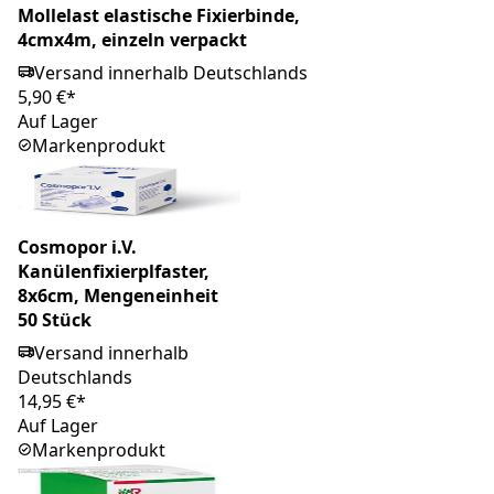
Mollelast elastische Fixierbinde,
4cmx4m, einzeln verpackt
Versand innerhalb Deutschlands
5,90 €*
Auf Lager
Markenprodukt
Cosmopor i.V.
Kanülenfixierplfaster,
8x6cm, Mengeneinheit
50 Stück
Versand innerhalb
Deutschlands
14,95 €*
Auf Lager
Markenprodukt