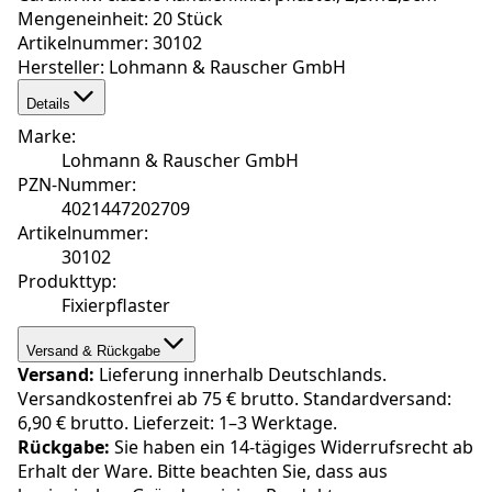
Mengeneinheit: 20 Stück
Artikelnummer: 30102
Hersteller: Lohmann & Rauscher GmbH
Details
Marke
:
Lohmann & Rauscher GmbH
PZN-Nummer
:
4021447202709
Artikelnummer
:
30102
Produkttyp
:
Fixierpflaster
Versand & Rückgabe
Versand:
Lieferung innerhalb Deutschlands.
Versandkostenfrei ab 75 € brutto. Standardversand:
6,90 € brutto. Lieferzeit: 1–3 Werktage.
Rückgabe:
Sie haben ein 14-tägiges Widerrufsrecht ab
Erhalt der Ware. Bitte beachten Sie, dass aus