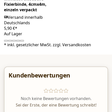
Fixierbinde, 4cmx4m,
einzeln verpackt
Versand innerhalb
Deutschlands
5,90 €*
Auf Lager
*
inkl. gesetzlicher MwSt. zzgl.
Versandkosten
Kundenbewertungen
Noch keine Bewertungen vorhanden.
Sei der Erste, der eine Bewertung schreibt!