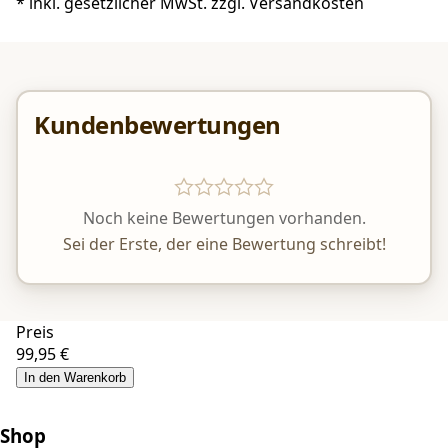
*
inkl. gesetzlicher MwSt. zzgl.
Versandkosten
Kundenbewertungen
Noch keine Bewertungen vorhanden.
Sei der Erste, der eine Bewertung schreibt!
Preis
99,95 €
In den Warenkorb
Shop