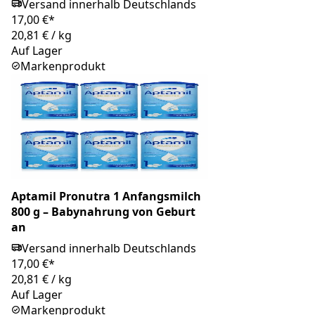
Versand innerhalb Deutschlands
17,00 €*
20,81 €
/
kg
Auf Lager
Markenprodukt
Aptamil Pronutra 1 Anfangsmilch
800 g – Babynahrung von Geburt
an
Versand innerhalb Deutschlands
17,00 €*
20,81 €
/
kg
Auf Lager
Markenprodukt