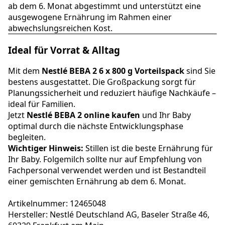
ab dem 6. Monat abgestimmt und unterstützt eine
ausgewogene Ernährung im Rahmen einer
abwechslungsreichen Kost.
Ideal für Vorrat & Alltag
Mit dem
Nestlé BEBA 2 6 x 800 g Vorteilspack
sind Sie
bestens ausgestattet. Die Großpackung sorgt für
Planungssicherheit und reduziert häufige Nachkäufe –
ideal für Familien.
Jetzt
Nestlé BEBA 2 online kaufen
und Ihr Baby
optimal durch die nächste Entwicklungsphase
begleiten.
Wichtiger Hinweis:
Stillen ist die beste Ernährung für
Ihr Baby. Folgemilch sollte nur auf Empfehlung von
Fachpersonal verwendet werden und ist Bestandteil
einer gemischten Ernährung ab dem 6. Monat.
Artikelnummer: 12465048
Hersteller: Nestlé Deutschland AG, Baseler Straße 46,