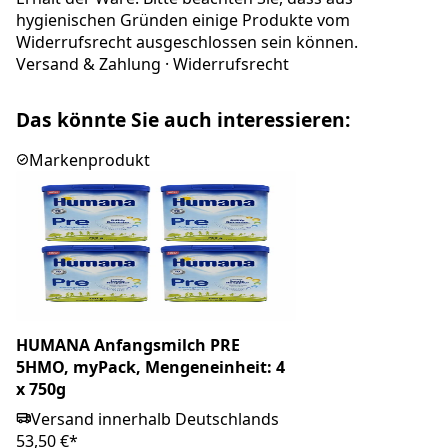
hygienischen Gründen einige Produkte vom
Widerrufsrecht ausgeschlossen sein können.
Versand & Zahlung
·
Widerrufsrecht
Das könnte Sie auch interessieren:
Markenprodukt
HUMANA Anfangsmilch PRE
5HMO, myPack, Mengeneinheit: 4
x 750g
Versand innerhalb Deutschlands
53,50 €*