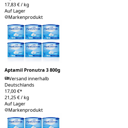
17,83 €
/
kg
Auf Lager
Markenprodukt
Aptamil Pronutra 3 800g
Versand innerhalb
Deutschlands
17,00 €*
21,25 €
/
kg
Auf Lager
Markenprodukt