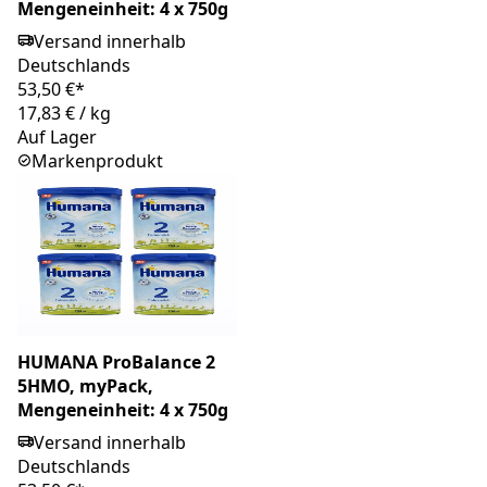
Mengeneinheit: 4 x 750g
Versand innerhalb
Deutschlands
53,50 €*
17,83 €
/
kg
Auf Lager
Markenprodukt
HUMANA ProBalance 2
5HMO, myPack,
Mengeneinheit: 4 x 750g
Versand innerhalb
Deutschlands