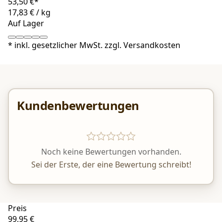
53,50 €*
17,83 €
/
kg
Auf Lager
*
inkl. gesetzlicher MwSt. zzgl.
Versandkosten
Kundenbewertungen
Noch keine Bewertungen vorhanden.
Sei der Erste, der eine Bewertung schreibt!
Preis
99,95 €