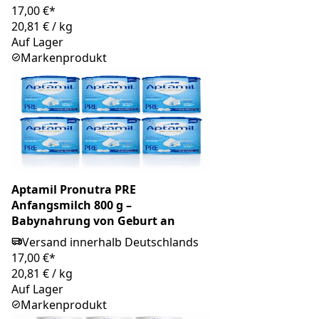
17,00 €*
20,81 €
/
kg
Auf Lager
Markenprodukt
Aptamil Pronutra PRE
Anfangsmilch 800 g –
Babynahrung von Geburt an
Versand innerhalb Deutschlands
17,00 €*
20,81 €
/
kg
Auf Lager
Markenprodukt