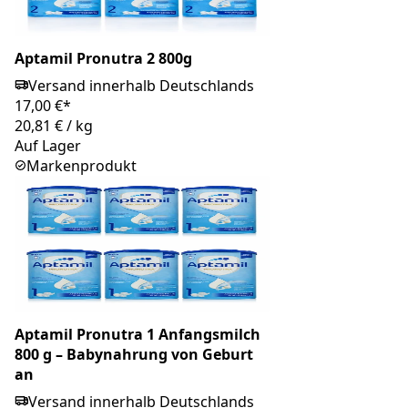
Aptamil Pronutra 2 800g
Versand innerhalb Deutschlands
17,00 €*
20,81 €
/
kg
Auf Lager
Markenprodukt
Aptamil Pronutra 1 Anfangsmilch
800 g – Babynahrung von Geburt
an
Versand innerhalb Deutschlands