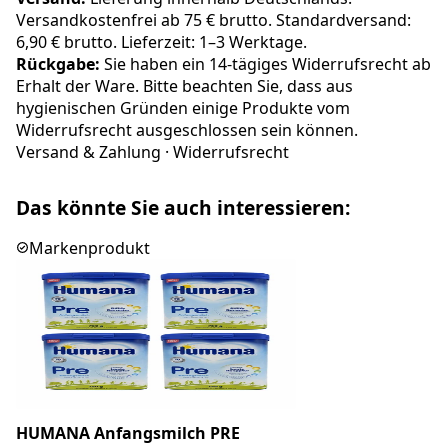
Versandkostenfrei ab 75 € brutto. Standardversand:
6,90 € brutto. Lieferzeit: 1–3 Werktage.
Rückgabe:
Sie haben ein 14-tägiges Widerrufsrecht ab
Erhalt der Ware. Bitte beachten Sie, dass aus
hygienischen Gründen einige Produkte vom
Widerrufsrecht ausgeschlossen sein können.
Versand & Zahlung
·
Widerrufsrecht
Das könnte Sie auch interessieren:
Markenprodukt
HUMANA Anfangsmilch PRE