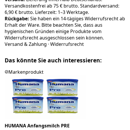
Versandkostenfrei ab 75 € brutto. Standardversand:
6,90 € brutto. Lieferzeit: 1–3 Werktage.
Rückgabe:
Sie haben ein 14-tägiges Widerrufsrecht ab
Erhalt der Ware. Bitte beachten Sie, dass aus
hygienischen Gründen einige Produkte vom
Widerrufsrecht ausgeschlossen sein können.
Versand & Zahlung
·
Widerrufsrecht
Das könnte Sie auch interessieren:
Markenprodukt
HUMANA Anfangsmilch PRE