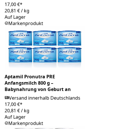
17,00 €*
20,81 €
/
kg
Auf Lager
Markenprodukt
Aptamil Pronutra PRE
Anfangsmilch 800 g –
Babynahrung von Geburt an
Versand innerhalb Deutschlands
17,00 €*
20,81 €
/
kg
Auf Lager
Markenprodukt