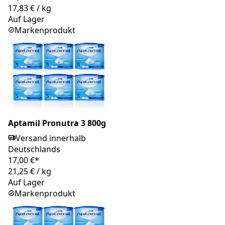
17,83 €
/
kg
Auf Lager
Markenprodukt
Aptamil Pronutra 3 800g
Versand innerhalb
Deutschlands
17,00 €*
21,25 €
/
kg
Auf Lager
Markenprodukt