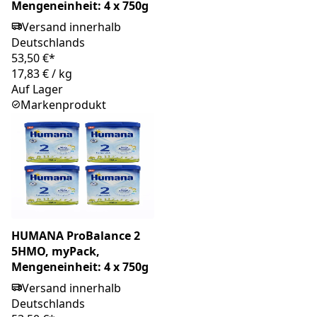
Mengeneinheit: 4 x 750g
Versand innerhalb
Deutschlands
53,50 €*
17,83 €
/
kg
Auf Lager
Markenprodukt
HUMANA ProBalance 2
5HMO, myPack,
Mengeneinheit: 4 x 750g
Versand innerhalb
Deutschlands