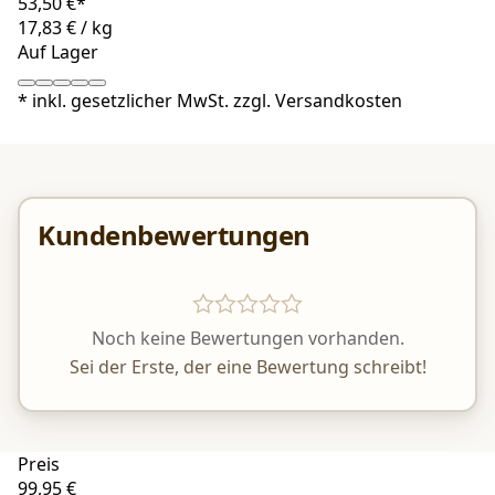
53,50 €*
17,83 €
/
kg
Auf Lager
*
inkl. gesetzlicher MwSt. zzgl.
Versandkosten
Kundenbewertungen
Noch keine Bewertungen vorhanden.
Sei der Erste, der eine Bewertung schreibt!
Preis
99,95 €