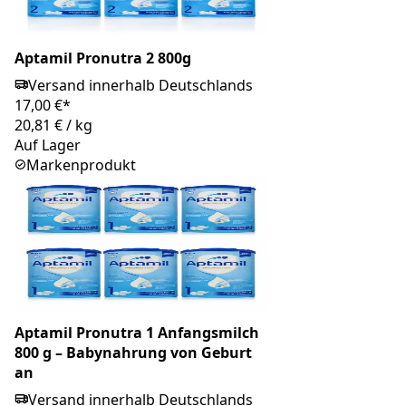
Aptamil Pronutra 2 800g
Versand innerhalb Deutschlands
17,00 €*
20,81 €
/
kg
Auf Lager
Markenprodukt
Aptamil Pronutra 1 Anfangsmilch
800 g – Babynahrung von Geburt
an
Versand innerhalb Deutschlands