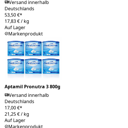
Versand innerhalb
Deutschlands
53,50 €*
17,83 €
/
kg
Auf Lager
Markenprodukt
Aptamil Pronutra 3 800g
Versand innerhalb
Deutschlands
17,00 €*
21,25 €
/
kg
Auf Lager
Markenprodukt