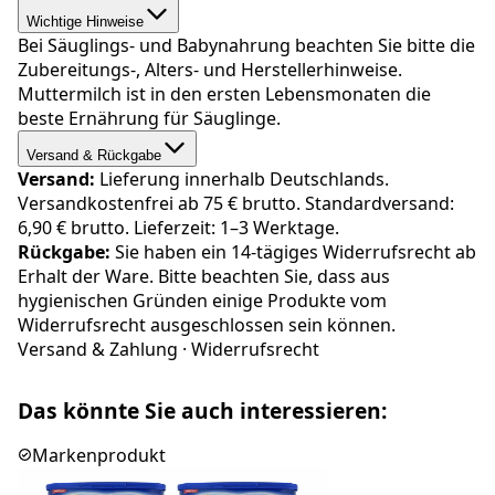
Wichtige Hinweise
Bei Säuglings- und Babynahrung beachten Sie bitte die
Zubereitungs-, Alters- und Herstellerhinweise.
Muttermilch ist in den ersten Lebensmonaten die
beste Ernährung für Säuglinge.
Versand & Rückgabe
Versand:
Lieferung innerhalb Deutschlands.
Versandkostenfrei ab 75 € brutto. Standardversand:
6,90 € brutto. Lieferzeit: 1–3 Werktage.
Rückgabe:
Sie haben ein 14-tägiges Widerrufsrecht ab
Erhalt der Ware. Bitte beachten Sie, dass aus
hygienischen Gründen einige Produkte vom
Widerrufsrecht ausgeschlossen sein können.
Versand & Zahlung
·
Widerrufsrecht
Das könnte Sie auch interessieren:
Markenprodukt