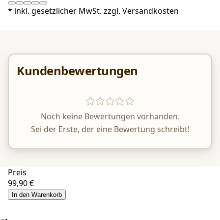
*
inkl. gesetzlicher MwSt. zzgl.
Versandkosten
Kundenbewertungen
Noch keine Bewertungen vorhanden.
Sei der Erste, der eine Bewertung schreibt!
Preis
99,90 €
In den Warenkorb