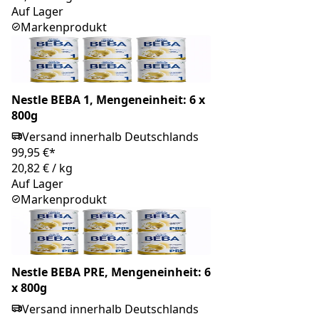
Auf Lager
Markenprodukt
Nestle BEBA 1, Mengeneinheit: 6 x
800g
Versand innerhalb Deutschlands
99,95 €*
20,82 €
/
kg
Auf Lager
Markenprodukt
Nestle BEBA PRE, Mengeneinheit: 6
x 800g
Versand innerhalb Deutschlands