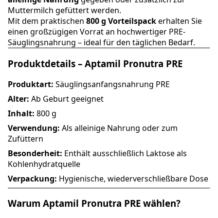
Muttermilch gefüttert werden.
Mit dem praktischen
800 g Vorteilspack
erhalten Sie
einen großzügigen Vorrat an hochwertiger PRE-
Säuglingsnahrung – ideal für den täglichen Bedarf.
Produktdetails – Aptamil Pronutra PRE
Produktart:
Säuglingsanfangsnahrung PRE
Alter:
Ab Geburt geeignet
Inhalt:
800 g
Verwendung:
Als alleinige Nahrung oder zum
Zufüttern
Besonderheit:
Enthält ausschließlich Laktose als
Kohlenhydratquelle
Verpackung:
Hygienische, wiederverschließbare Dose
Warum Aptamil Pronutra PRE wählen?