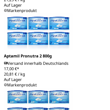
Auf Lager
Markenprodukt
Aptamil Pronutra 2 800g
Versand innerhalb Deutschlands
17,00 €*
20,81 €
/
kg
Auf Lager
Markenprodukt