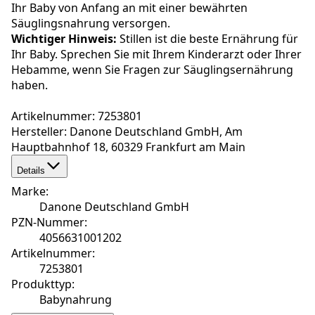
Ihr Baby von Anfang an mit einer bewährten
Säuglingsnahrung versorgen.
Wichtiger Hinweis:
Stillen ist die beste Ernährung für
Ihr Baby. Sprechen Sie mit Ihrem Kinderarzt oder Ihrer
Hebamme, wenn Sie Fragen zur Säuglingsernährung
haben.
Artikelnummer: 7253801
Hersteller: Danone Deutschland GmbH, Am
Hauptbahnhof 18, 60329 Frankfurt am Main
Details
Marke
:
Danone Deutschland GmbH
PZN-Nummer
:
4056631001202
Artikelnummer
:
7253801
Produkttyp
:
Babynahrung