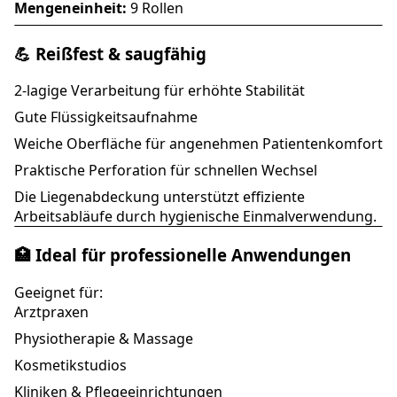
Mengeneinheit:
9 Rollen
💪 Reißfest & saugfähig
2-lagige Verarbeitung für erhöhte Stabilität
Gute Flüssigkeitsaufnahme
Weiche Oberfläche für angenehmen Patientenkomfort
Praktische Perforation für schnellen Wechsel
Die Liegenabdeckung unterstützt effiziente
Arbeitsabläufe durch hygienische Einmalverwendung.
🏥 Ideal für professionelle Anwendungen
Geeignet für:
Arztpraxen
Physiotherapie & Massage
Kosmetikstudios
Kliniken & Pflegeeinrichtungen