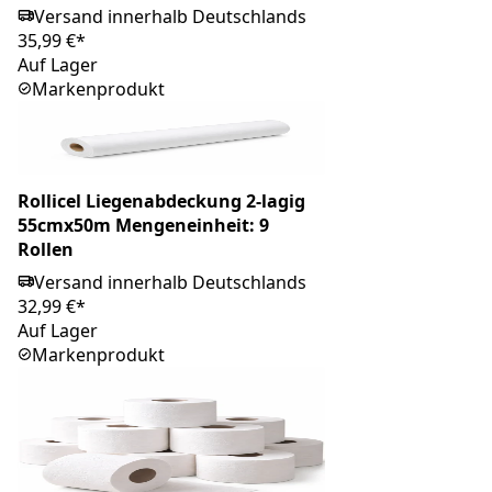
Versand innerhalb Deutschlands
35,99 €*
Auf Lager
Markenprodukt
Rollicel Liegenabdeckung 2-lagig
55cmx50m Mengeneinheit: 9
Rollen
Versand innerhalb Deutschlands
32,99 €*
Auf Lager
Markenprodukt