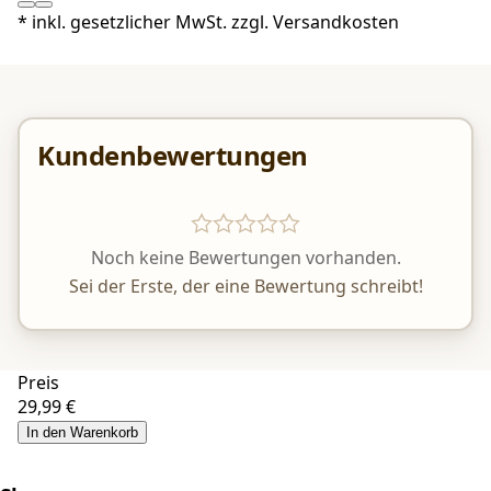
*
inkl. gesetzlicher MwSt. zzgl.
Versandkosten
Kundenbewertungen
Noch keine Bewertungen vorhanden.
Sei der Erste, der eine Bewertung schreibt!
Preis
29,99 €
In den Warenkorb