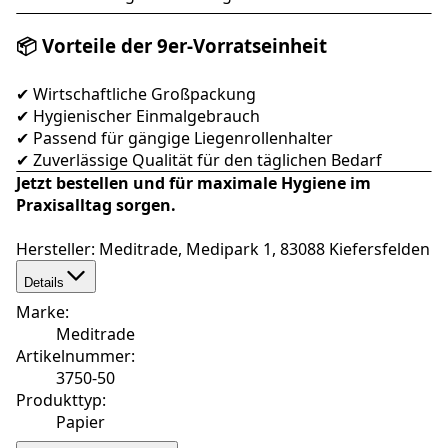
📦 Vorteile der 9er-Vorratseinheit
✔ Wirtschaftliche Großpackung
✔ Hygienischer Einmalgebrauch
✔ Passend für gängige Liegenrollenhalter
✔ Zuverlässige Qualität für den täglichen Bedarf
Jetzt bestellen und für maximale Hygiene im
Praxisalltag sorgen.
Hersteller: Meditrade, Medipark 1, 83088 Kiefersfelden
Details
Marke
:
Meditrade
Artikelnummer
:
3750-50
Produkttyp
:
Papier