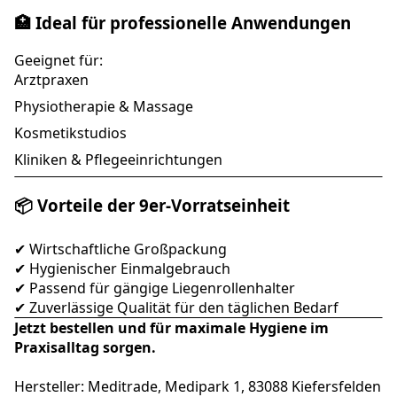
🏥 Ideal für professionelle Anwendungen
Geeignet für:
Arztpraxen
Physiotherapie & Massage
Kosmetikstudios
Kliniken & Pflegeeinrichtungen
📦 Vorteile der 9er-Vorratseinheit
✔ Wirtschaftliche Großpackung
✔ Hygienischer Einmalgebrauch
✔ Passend für gängige Liegenrollenhalter
✔ Zuverlässige Qualität für den täglichen Bedarf
Jetzt bestellen und für maximale Hygiene im
Praxisalltag sorgen.
Hersteller: Meditrade, Medipark 1, 83088 Kiefersfelden