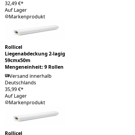
32,49 €*
Auf Lager
Markenprodukt
Rollicel
Liegenabdeckung 2-lagig
59cmx50m
Mengeneinheit: 9 Rollen
Versand innerhalb
Deutschlands
35,99 €*
Auf Lager
Markenprodukt
Rollicel