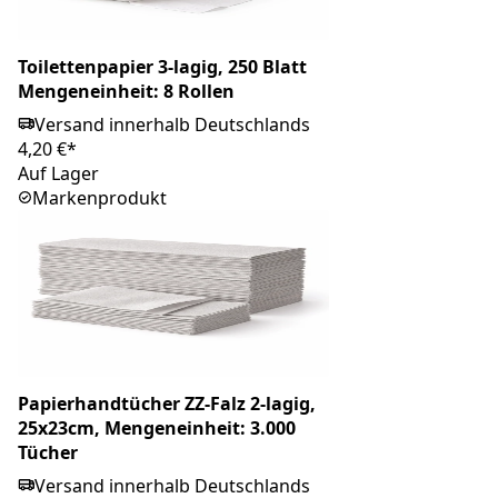
Toilettenpapier 3-lagig, 250 Blatt
Mengeneinheit: 8 Rollen
Versand innerhalb Deutschlands
4,20 €*
Auf Lager
Markenprodukt
Papierhandtücher ZZ-Falz 2-lagig,
25x23cm, Mengeneinheit: 3.000
Tücher
Versand innerhalb Deutschlands