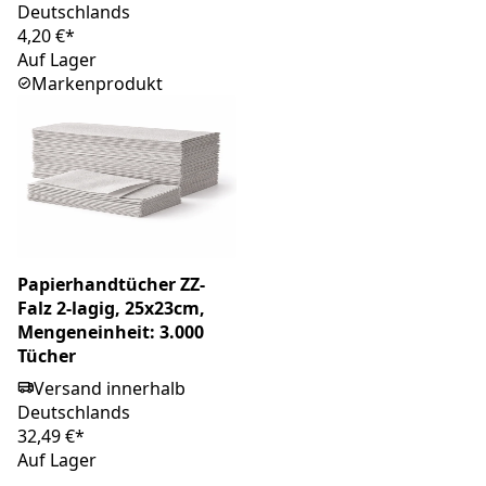
Deutschlands
4,20 €*
Auf Lager
Markenprodukt
Papierhandtücher ZZ-
Falz 2-lagig, 25x23cm,
Mengeneinheit: 3.000
Tücher
Versand innerhalb
Deutschlands
32,49 €*
Auf Lager