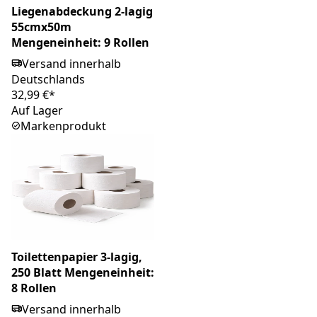
Liegenabdeckung 2-lagig
55cmx50m
Mengeneinheit: 9 Rollen
Versand innerhalb
Deutschlands
32,99 €*
Auf Lager
Markenprodukt
Toilettenpapier 3-lagig,
250 Blatt Mengeneinheit:
8 Rollen
Versand innerhalb