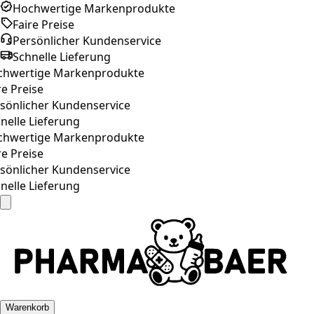
Hochwertige Markenprodukte
Faire Preise
Persönlicher Kundenservice
Schnelle Lieferung
hwertige Markenprodukte
e Preise
sönlicher Kundenservice
nelle Lieferung
hwertige Markenprodukte
e Preise
sönlicher Kundenservice
nelle Lieferung
Warenkorb