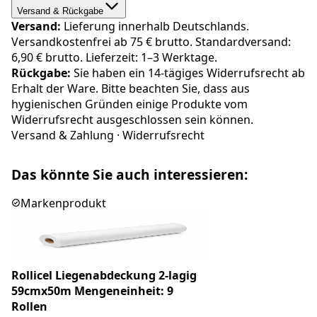
Versand & Rückgabe
Versand:
Lieferung innerhalb Deutschlands.
Versandkostenfrei ab 75 € brutto. Standardversand:
6,90 € brutto. Lieferzeit: 1–3 Werktage.
Rückgabe:
Sie haben ein 14-tägiges Widerrufsrecht ab
Erhalt der Ware. Bitte beachten Sie, dass aus
hygienischen Gründen einige Produkte vom
Widerrufsrecht ausgeschlossen sein können.
Versand & Zahlung
·
Widerrufsrecht
Das könnte Sie auch interessieren:
Markenprodukt
Rollicel Liegenabdeckung 2-lagig
59cmx50m Mengeneinheit: 9
Rollen