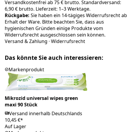
Versandkostenfrei ab 75 € brutto. Standardversand:
6,90 € brutto. Lieferzeit: 1–3 Werktage.
Rückgabe:
Sie haben ein 14-tägiges Widerrufsrecht ab
Erhalt der Ware. Bitte beachten Sie, dass aus
hygienischen Gründen einige Produkte vom
Widerrufsrecht ausgeschlossen sein können.
Versand & Zahlung
·
Widerrufsrecht
Das könnte Sie auch interessieren:
Markenprodukt
Mikrozid universal wipes green
maxi 90 Stück
Versand innerhalb Deutschlands
10,45 €*
Auf Lager