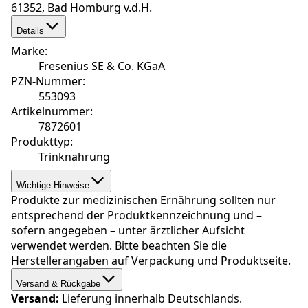
61352, Bad Homburg v.d.H.
Details
Marke
:
Fresenius SE & Co. KGaA
PZN-Nummer
:
553093
Artikelnummer
:
7872601
Produkttyp
:
Trinknahrung
Wichtige Hinweise
Produkte zur medizinischen Ernährung sollten nur
entsprechend der Produktkennzeichnung und –
sofern angegeben – unter ärztlicher Aufsicht
verwendet werden. Bitte beachten Sie die
Herstellerangaben auf Verpackung und Produktseite.
Versand & Rückgabe
Versand:
Lieferung innerhalb Deutschlands.