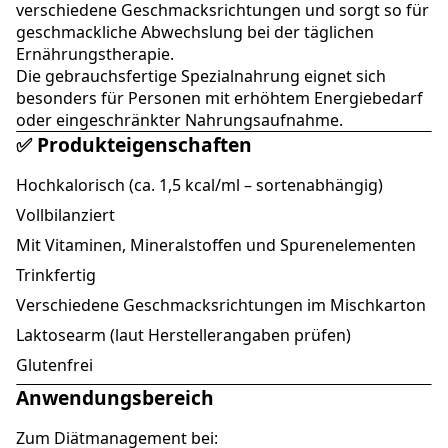
verschiedene Geschmacksrichtungen und sorgt so für
geschmackliche Abwechslung bei der täglichen
Ernährungstherapie.
Die gebrauchsfertige Spezialnahrung eignet sich
besonders für Personen mit erhöhtem Energiebedarf
oder eingeschränkter Nahrungsaufnahme.
✅ Produkteigenschaften
Hochkalorisch (ca. 1,5 kcal/ml – sortenabhängig)
Vollbilanziert
Mit Vitaminen, Mineralstoffen und Spurenelementen
Trinkfertig
Verschiedene Geschmacksrichtungen im Mischkarton
Laktosearm (laut Herstellerangaben prüfen)
Glutenfrei
Anwendungsbereich
Zum Diätmanagement bei: