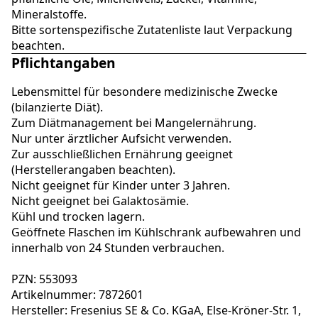
Mineralstoffe.
Bitte sortenspezifische Zutatenliste laut Verpackung
beachten.
Pflichtangaben
Lebensmittel für besondere medizinische Zwecke
(bilanzierte Diät).
Zum Diätmanagement bei Mangelernährung.
Nur unter ärztlicher Aufsicht verwenden.
Zur ausschließlichen Ernährung geeignet
(Herstellerangaben beachten).
Nicht geeignet für Kinder unter 3 Jahren.
Nicht geeignet bei Galaktosämie.
Kühl und trocken lagern.
Geöffnete Flaschen im Kühlschrank aufbewahren und
innerhalb von 24 Stunden verbrauchen.
PZN: 553093
Artikelnummer: 7872601
Hersteller: Fresenius SE & Co. KGaA, Else-Kröner-Str. 1,