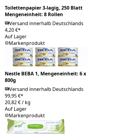
Toilettenpapier 3-lagig, 250 Blatt
Mengeneinheit: 8 Rollen
Versand innerhalb Deutschlands
4,20 €*
Auf Lager
Markenprodukt
Nestle BEBA 1, Mengeneinheit: 6 x
800g
Versand innerhalb Deutschlands
99,95 €*
20,82 €
/
kg
Auf Lager
Markenprodukt