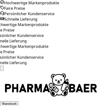
Hochwertige Markenprodukte
Faire Preise
Persönlicher Kundenservice
Schnelle Lieferung
hwertige Markenprodukte
e Preise
sönlicher Kundenservice
elle Lieferung
hwertige Markenprodukte
e Preise
sönlicher Kundenservice
elle Lieferung
Warenkorb