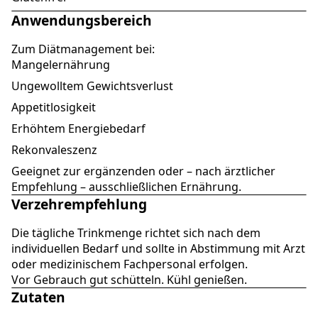
Anwendungsbereich
Zum Diätmanagement bei:
Mangelernährung
Ungewolltem Gewichtsverlust
Appetitlosigkeit
Erhöhtem Energiebedarf
Rekonvaleszenz
Geeignet zur ergänzenden oder – nach ärztlicher
Empfehlung – ausschließlichen Ernährung.
Verzehrempfehlung
Die tägliche Trinkmenge richtet sich nach dem
individuellen Bedarf und sollte in Abstimmung mit Arzt
oder medizinischem Fachpersonal erfolgen.
Vor Gebrauch gut schütteln. Kühl genießen.
Zutaten