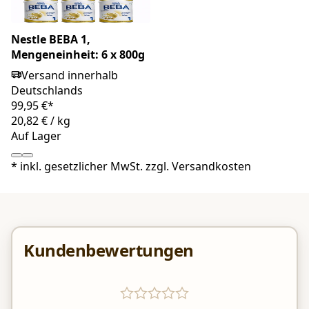
Nestle BEBA 1,
Mengeneinheit: 6 x 800g
Versand innerhalb
Deutschlands
99,95 €*
20,82 €
/
kg
Auf Lager
*
inkl. gesetzlicher MwSt. zzgl.
Versandkosten
Kundenbewertungen