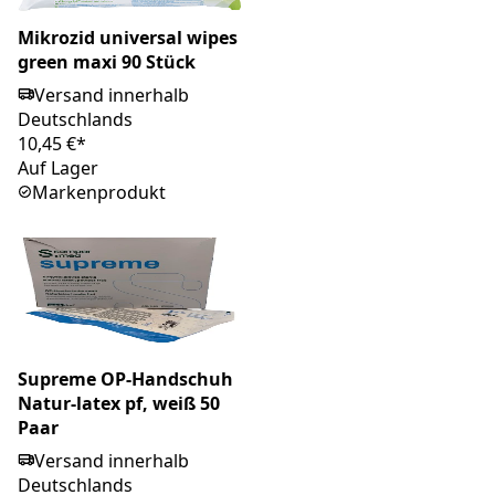
Mikrozid universal wipes
green maxi 90 Stück
Versand innerhalb
Deutschlands
10,45 €*
Auf Lager
Markenprodukt
Supreme OP-Handschuh
Natur-latex pf, weiß 50
Paar
Versand innerhalb
Deutschlands