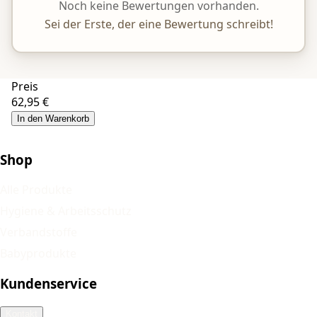
Noch keine Bewertungen vorhanden.
Sei der Erste, der eine Bewertung schreibt!
Preis
62,95 €
In den Warenkorb
Shop
Alle Produkte
Hygiene & Arbeitsschutz
Verbandstoffe
Babyprodukte
Kundenservice
Kontakt