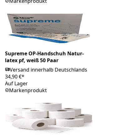
Markenprodukt
Supreme OP-Handschuh Natur-
latex pf, weiß 50 Paar
Versand innerhalb Deutschlands
34,90 €*
Auf Lager
Markenprodukt