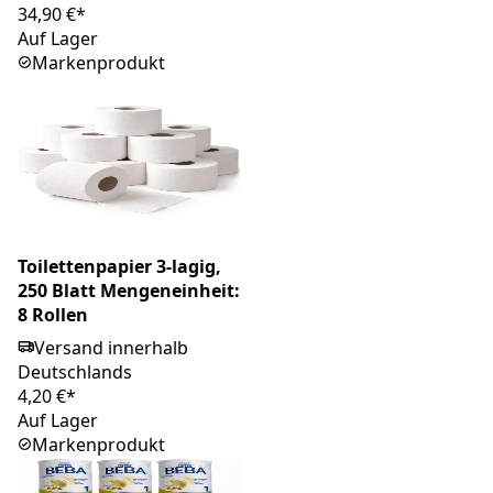
34,90 €*
Auf Lager
Markenprodukt
Toilettenpapier 3-lagig,
250 Blatt Mengeneinheit:
8 Rollen
Versand innerhalb
Deutschlands
4,20 €*
Auf Lager
Markenprodukt