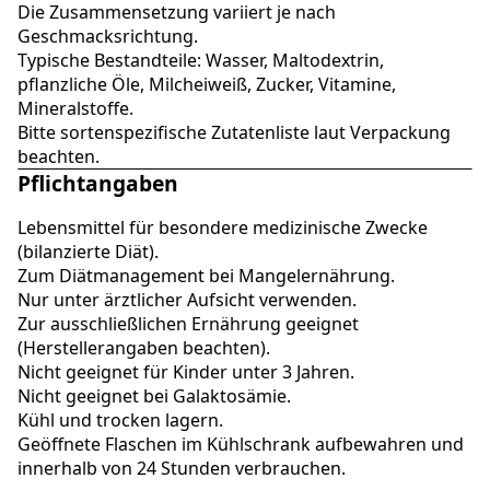
Die Zusammensetzung variiert je nach
Geschmacksrichtung.
Typische Bestandteile: Wasser, Maltodextrin,
pflanzliche Öle, Milcheiweiß, Zucker, Vitamine,
Mineralstoffe.
Bitte sortenspezifische Zutatenliste laut Verpackung
beachten.
Pflichtangaben
Lebensmittel für besondere medizinische Zwecke
(bilanzierte Diät).
Zum Diätmanagement bei Mangelernährung.
Nur unter ärztlicher Aufsicht verwenden.
Zur ausschließlichen Ernährung geeignet
(Herstellerangaben beachten).
Nicht geeignet für Kinder unter 3 Jahren.
Nicht geeignet bei Galaktosämie.
Kühl und trocken lagern.
Geöffnete Flaschen im Kühlschrank aufbewahren und
innerhalb von 24 Stunden verbrauchen.