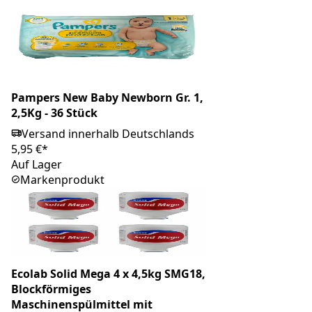
Pampers New Baby Newborn Gr. 1,
2,5Kg - 36 Stück
Versand innerhalb Deutschlands
5,95 €*
Auf Lager
Markenprodukt
Ecolab Solid Mega 4 x 4,5kg SMG18,
Blockförmiges
Maschinenspülmittel mit