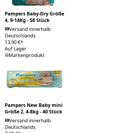
Pampers Baby-Dry Größe
4, 9-14Kg - 58 Stück
Versand innerhalb
Deutschlands
13,90 €*
Auf Lager
Markenprodukt
Pampers New Baby mini
Größe 2, 4-8kg - 40 Stück
Versand innerhalb
Deutschlands