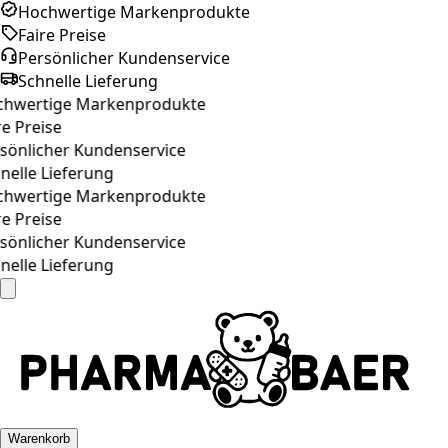
Hochwertige Markenprodukte
Faire Preise
Persönlicher Kundenservice
Schnelle Lieferung
hwertige Markenprodukte
e Preise
sönlicher Kundenservice
elle Lieferung
hwertige Markenprodukte
e Preise
sönlicher Kundenservice
elle Lieferung
Warenkorb