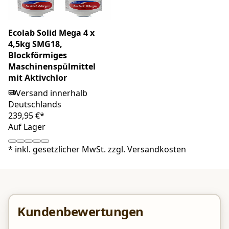
Ecolab Solid Mega 4 x
4,5kg SMG18,
Blockförmiges
Maschinenspülmittel
mit Aktivchlor
Versand innerhalb
Deutschlands
239,95 €*
Auf Lager
*
inkl. gesetzlicher MwSt. zzgl.
Versandkosten
Kundenbewertungen