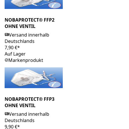
NOBAPROTECT® FFP2
OHNE VENTIL
Versand innerhalb
Deutschlands
7,90 €*
Auf Lager
Markenprodukt
NOBAPROTECT® FFP3
OHNE VENTIL
Versand innerhalb
Deutschlands
9,90 €*