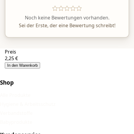
Noch keine Bewertungen vorhanden.
Sei der Erste, der eine Bewertung schreibt!
Preis
2,25 €
In den Warenkorb
Shop
Alle Produkte
Hygiene & Arbeitsschutz
Verbandstoffe
Babyprodukte