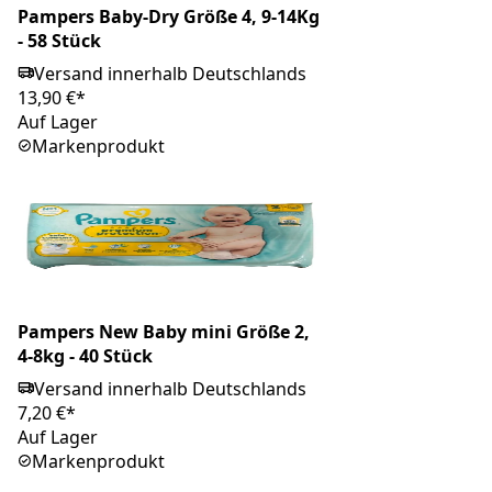
Pampers Baby-Dry Größe 4, 9-14Kg
- 58 Stück
Versand innerhalb Deutschlands
13,90 €*
Auf Lager
Markenprodukt
Pampers New Baby mini Größe 2,
4-8kg - 40 Stück
Versand innerhalb Deutschlands
7,20 €*
Auf Lager
Markenprodukt