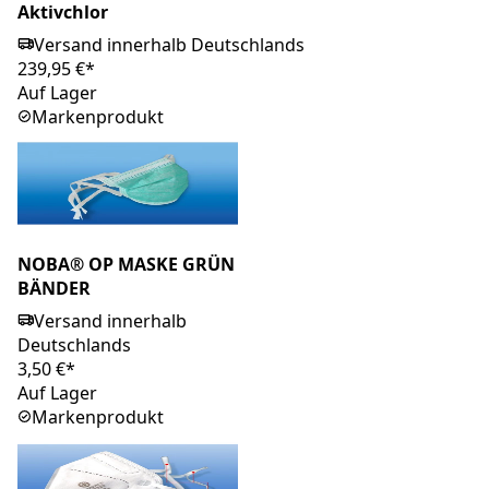
Aktivchlor
Versand innerhalb Deutschlands
239,95 €*
Auf Lager
Markenprodukt
NOBA® OP MASKE GRÜN
BÄNDER
Versand innerhalb
Deutschlands
3,50 €*
Auf Lager
Markenprodukt