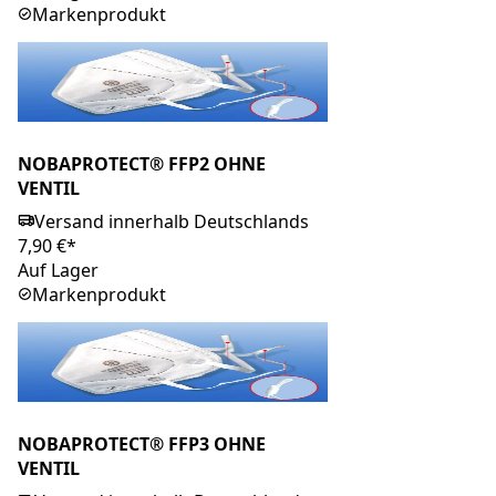
Markenprodukt
NOBAPROTECT® FFP2 OHNE
VENTIL
Versand innerhalb Deutschlands
7,90 €*
Auf Lager
Markenprodukt
NOBAPROTECT® FFP3 OHNE
VENTIL