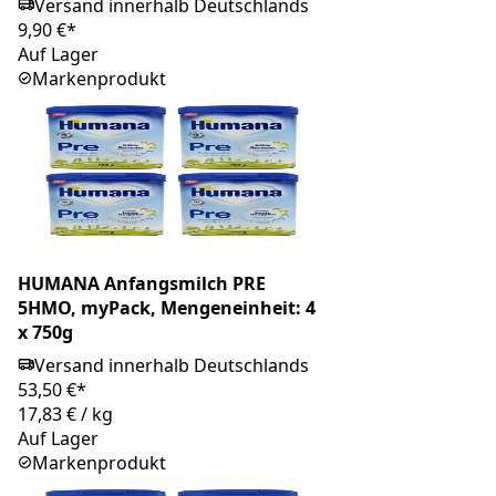
Versand innerhalb Deutschlands
9,90 €*
Auf Lager
Markenprodukt
HUMANA Anfangsmilch PRE
5HMO, myPack, Mengeneinheit: 4
x 750g
Versand innerhalb Deutschlands
53,50 €*
17,83 €
/
kg
Auf Lager
Markenprodukt