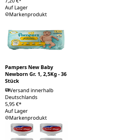
7,20 €*
Auf Lager
Markenprodukt
Pampers New Baby
Newborn Gr. 1, 2,5Kg - 36
Stück
Versand innerhalb
Deutschlands
5,95 €*
Auf Lager
Markenprodukt