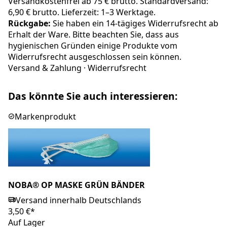
Versandkostenfrei ab 75 € brutto. Standardversand:
6,90 € brutto. Lieferzeit: 1–3 Werktage.
Rückgabe:
Sie haben ein 14-tägiges Widerrufsrecht ab
Erhalt der Ware. Bitte beachten Sie, dass aus
hygienischen Gründen einige Produkte vom
Widerrufsrecht ausgeschlossen sein können.
Versand & Zahlung
·
Widerrufsrecht
Das könnte Sie auch interessieren:
Markenprodukt
NOBA® OP MASKE GRÜN BÄNDER
Versand innerhalb Deutschlands
3,50 €*
Auf Lager