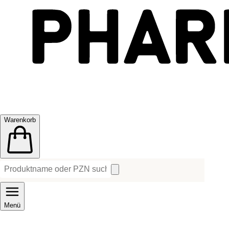
Warenkorb
Menü