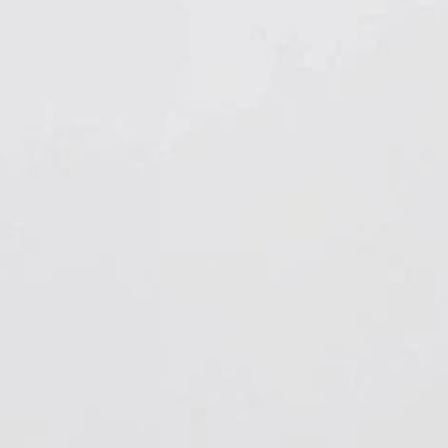
Hygiene & Arbeitsschutz