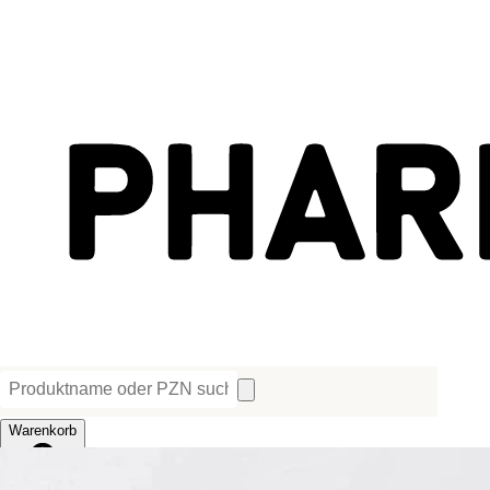
Warenkorb