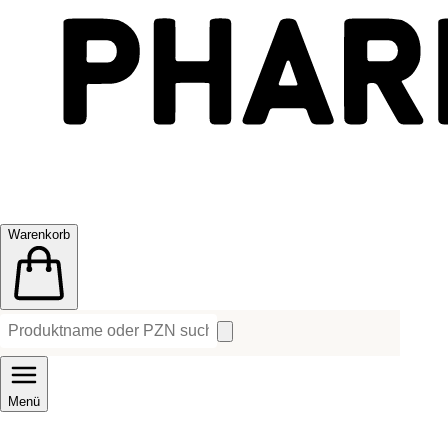
Warenkorb
Menü