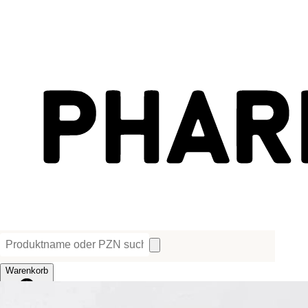
Warenkorb