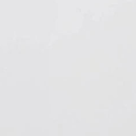
Hygiene & Arbeitsschutz