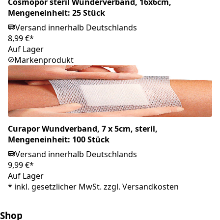
Cosmopor steril Wunderverband, 16x6cm,
Mengeneinheit: 25 Stück
Versand innerhalb Deutschlands
8,99 €*
Auf Lager
Markenprodukt
Curapor Wundverband, 7 x 5cm, steril,
Mengeneinheit: 100 Stück
Versand innerhalb Deutschlands
9,99 €*
Auf Lager
*
inkl. gesetzlicher MwSt. zzgl.
Versandkosten
Shop