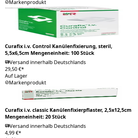
Markenprodukt
Curafix i.v. Control Kanülenfixierung, steril,
5,5x6,5cm Mengeneinheit: 100 Stück
Versand innerhalb Deutschlands
29,50 €*
Auf Lager
Markenprodukt
Curafix i.v. classic Kanülenfixierpflaster, 2,5x12,5cm
Mengeneinheit: 20 Stück
Versand innerhalb Deutschlands
4,99 €*