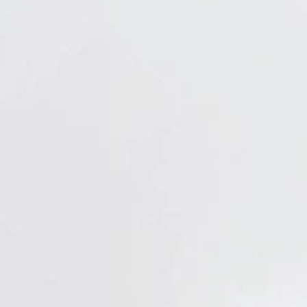
Verbandstoffe