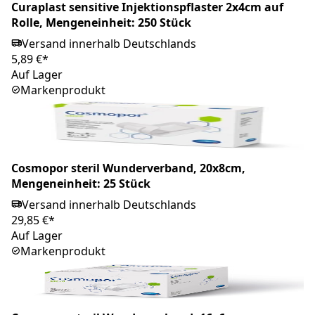
Curaplast sensitive Injektionspflaster 2x4cm auf
Rolle, Mengeneinheit: 250 Stück
Versand innerhalb Deutschlands
5,89 €*
Auf Lager
Markenprodukt
Cosmopor steril Wunderverband, 20x8cm,
Mengeneinheit: 25 Stück
Versand innerhalb Deutschlands
29,85 €*
Auf Lager
Markenprodukt