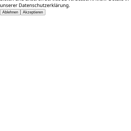
unserer
Datenschutzerklärung
.
Ablehnen
Akzeptieren