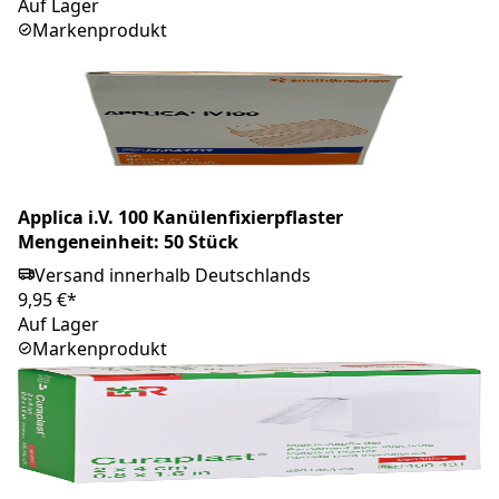
Auf Lager
Markenprodukt
Applica i.V. 100 Kanülenfixierpflaster
Mengeneinheit: 50 Stück
Versand innerhalb Deutschlands
9,95 €*
Auf Lager
Markenprodukt