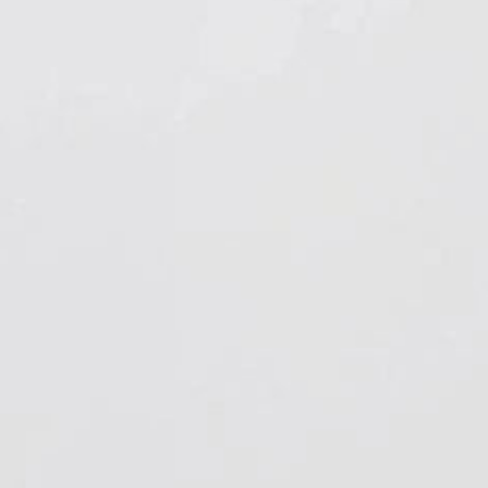
Hygiene & Arbeitsschutz