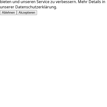
bieten und unseren Service zu verbessern. Mehr Details in
unserer
Datenschutzerklärung
.
Ablehnen
Akzeptieren