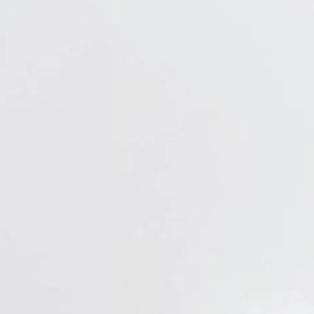
Verbandstoffe