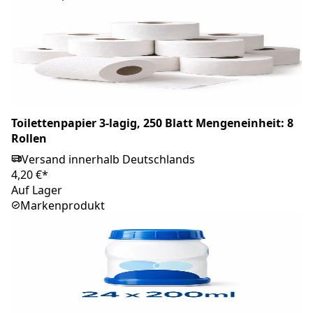
Toilettenpapier 3-lagig, 250 Blatt Mengeneinheit: 8
Rollen
Versand innerhalb Deutschlands
4,20 €*
Auf Lager
Markenprodukt