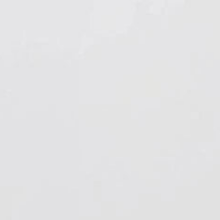
Hygiene & Arbeitsschutz