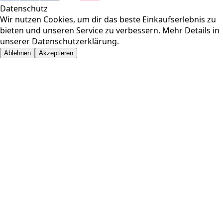
Datenschutz
Wir nutzen Cookies, um dir das beste Einkaufserlebnis zu
bieten und unseren Service zu verbessern. Mehr Details in
unserer
Datenschutzerklärung
.
Ablehnen
Akzeptieren