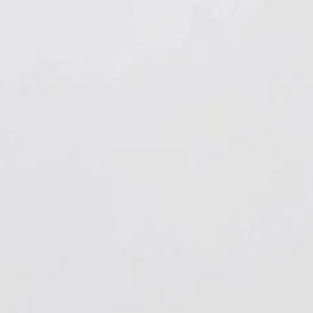
Hygiene & Arbeitsschutz