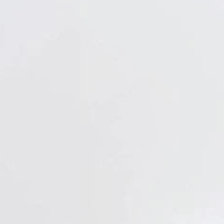
Verbandstoffe