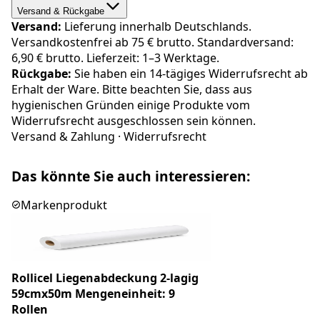
Versand & Rückgabe
Versand:
Lieferung innerhalb Deutschlands.
Versandkostenfrei ab 75 € brutto. Standardversand:
6,90 € brutto. Lieferzeit: 1–3 Werktage.
Rückgabe:
Sie haben ein 14-tägiges Widerrufsrecht ab
Erhalt der Ware. Bitte beachten Sie, dass aus
hygienischen Gründen einige Produkte vom
Widerrufsrecht ausgeschlossen sein können.
Versand & Zahlung
·
Widerrufsrecht
Das könnte Sie auch interessieren:
Markenprodukt
Rollicel Liegenabdeckung 2-lagig
59cmx50m Mengeneinheit: 9
Rollen