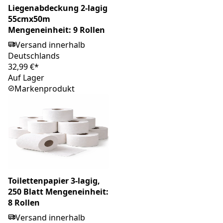
Liegenabdeckung 2-lagig
55cmx50m
Mengeneinheit: 9 Rollen
Versand innerhalb
Deutschlands
32,99 €*
Auf Lager
Markenprodukt
Toilettenpapier 3-lagig,
250 Blatt Mengeneinheit:
8 Rollen
Versand innerhalb