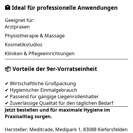
🏥 Ideal für professionelle Anwendungen
Geeignet für:
Arztpraxen
Physiotherapie & Massage
Kosmetikstudios
Kliniken & Pflegeeinrichtungen
📦 Vorteile der 9er-Vorratseinheit
✔ Wirtschaftliche Großpackung
✔ Hygienischer Einmalgebrauch
✔ Passend für gängige Liegenrollenhalter
✔ Zuverlässige Qualität für den täglichen Bedarf
Jetzt bestellen und für maximale Hygiene im
Praxisalltag sorgen.
Hersteller: Meditrade, Medipark 1, 83088 Kiefersfelden