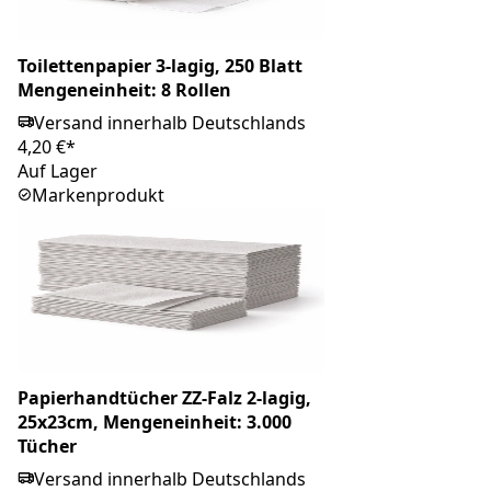
Toilettenpapier 3-lagig, 250 Blatt
Mengeneinheit: 8 Rollen
Versand innerhalb Deutschlands
4,20 €*
Auf Lager
Markenprodukt
Papierhandtücher ZZ-Falz 2-lagig,
25x23cm, Mengeneinheit: 3.000
Tücher
Versand innerhalb Deutschlands