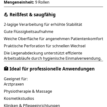
Mengeneinheit:
9 Rollen
💪 Reißfest & saugfähig
2-lagige Verarbeitung für erhöhte Stabilität
Gute Flüssigkeitsaufnahme
Weiche Oberfläche für angenehmen Patientenkomfort
Praktische Perforation für schnellen Wechsel
Die Liegenabdeckung unterstützt effiziente
Arbeitsabläufe durch hygienische Einmalverwendung.
🏥 Ideal für professionelle Anwendungen
Geeignet für:
Arztpraxen
Physiotherapie & Massage
Kosmetikstudios
Kliniken & Pflegeeinrichtungen