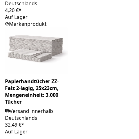
Deutschlands
4,20 €*
Auf Lager
Markenprodukt
Papierhandtücher ZZ-
Falz 2-lagig, 25x23cm,
Mengeneinheit: 3.000
Tücher
Versand innerhalb
Deutschlands
32,49 €*
Auf Lager