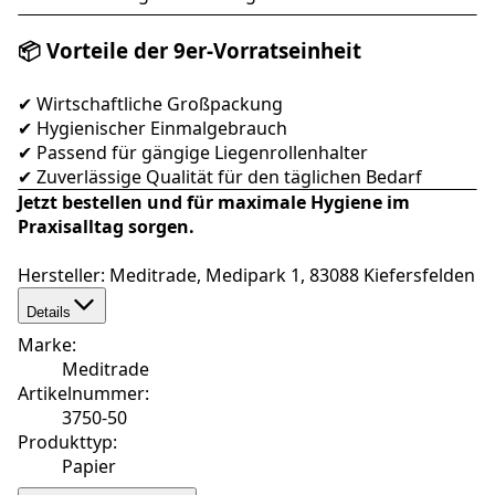
📦 Vorteile der 9er-Vorratseinheit
✔ Wirtschaftliche Großpackung
✔ Hygienischer Einmalgebrauch
✔ Passend für gängige Liegenrollenhalter
✔ Zuverlässige Qualität für den täglichen Bedarf
Jetzt bestellen und für maximale Hygiene im
Praxisalltag sorgen.
Hersteller: Meditrade, Medipark 1, 83088 Kiefersfelden
Details
Marke
:
Meditrade
Artikelnummer
:
3750-50
Produkttyp
:
Papier