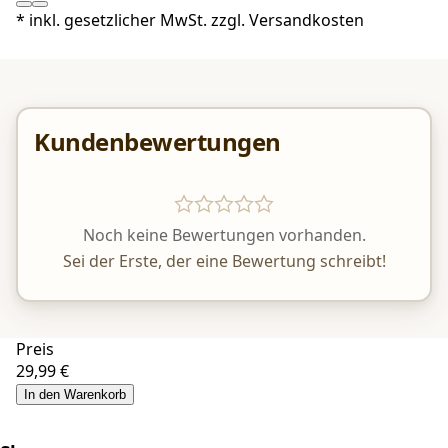
*
inkl. gesetzlicher MwSt. zzgl.
Versandkosten
Kundenbewertungen
Noch keine Bewertungen vorhanden.
Sei der Erste, der eine Bewertung schreibt!
Preis
29,99 €
In den Warenkorb