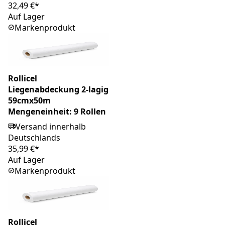
32,49 €*
Auf Lager
Markenprodukt
Rollicel
Liegenabdeckung 2-lagig
59cmx50m
Mengeneinheit: 9 Rollen
Versand innerhalb
Deutschlands
35,99 €*
Auf Lager
Markenprodukt
Rollicel