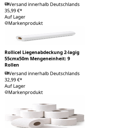
Versand innerhalb Deutschlands
35,99 €*
Auf Lager
Markenprodukt
Rollicel Liegenabdeckung 2-lagig
55cmx50m Mengeneinheit: 9
Rollen
Versand innerhalb Deutschlands
32,99 €*
Auf Lager
Markenprodukt