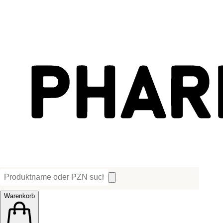
Warenkorb