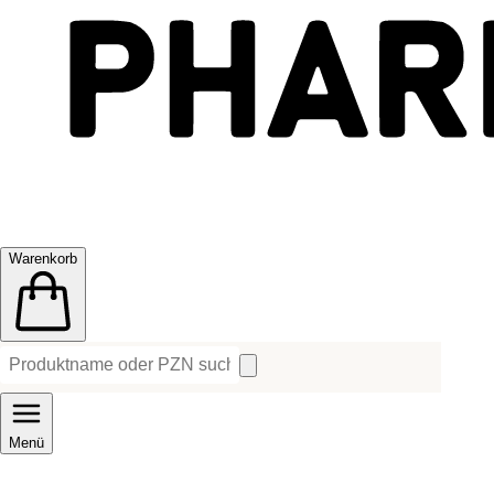
Warenkorb
Menü