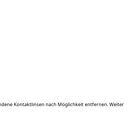
dene Kontaktlinsen nach Möglichkeit entfernen. Weiter