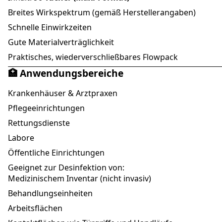
Breites Wirkspektrum (gemäß Herstellerangaben)
Schnelle Einwirkzeiten
Gute Materialverträglichkeit
Praktisches, wiederverschließbares Flowpack
🏥 Anwendungsbereiche
Krankenhäuser & Arztpraxen
Pflegeeinrichtungen
Rettungsdienste
Labore
Öffentliche Einrichtungen
Geeignet zur Desinfektion von:
Medizinischem Inventar (nicht invasiv)
Behandlungseinheiten
Arbeitsflächen