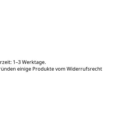
rzeit: 1–3 Werktage.
 Gründen einige Produkte vom Widerrufsrecht