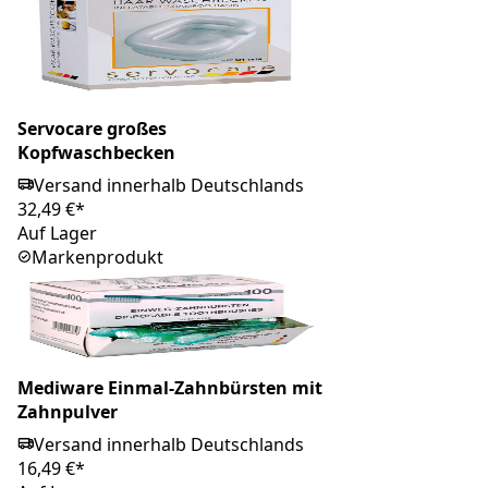
Servocare großes
Kopfwaschbecken
Versand innerhalb Deutschlands
32,49 €*
Auf Lager
Markenprodukt
Mediware Einmal-Zahnbürsten mit
Zahnpulver
Versand innerhalb Deutschlands
16,49 €*