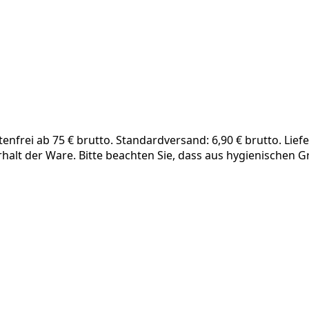
frei ab 75 € brutto. Standardversand: 6,90 € brutto. Liefe
rhalt der Ware. Bitte beachten Sie, dass aus hygienischen