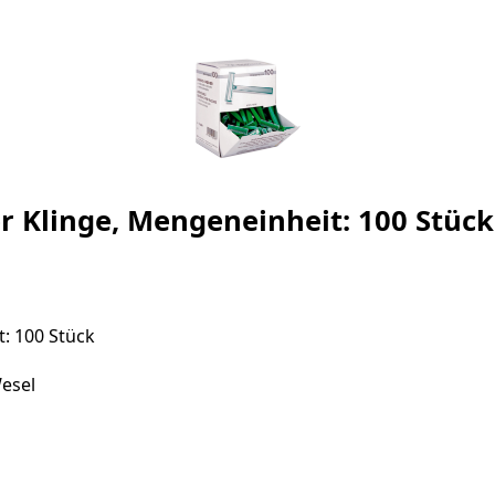
r Klinge, Mengeneinheit: 100 Stück
: 100 Stück
esel