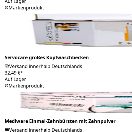
Auf Lager
Markenprodukt
Servocare großes Kopfwaschbecken
Versand innerhalb Deutschlands
32,49 €*
Auf Lager
Markenprodukt
Mediware Einmal-Zahnbürsten mit Zahnpulver
Versand innerhalb Deutschlands