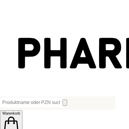
Warenkorb