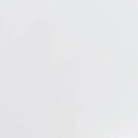
Verbandstoffe