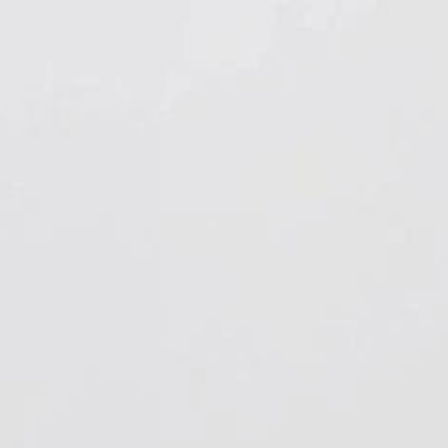
Hygiene & Arbeitsschutz