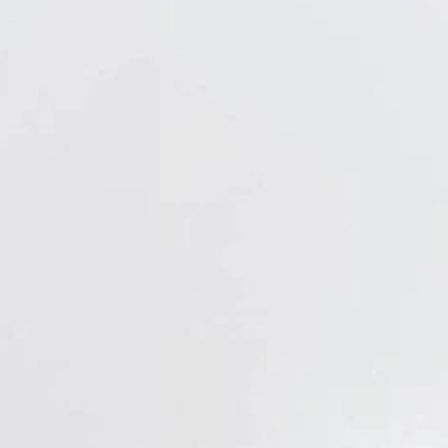
Verbandstoffe