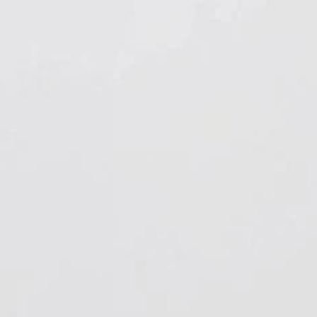
Hygiene & Arbeitsschutz