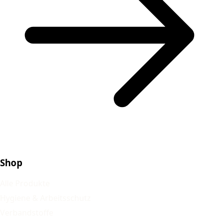
Shop
Alle Produkte
Hygiene & Arbeitsschutz
Verbandstoffe