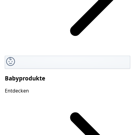
Babyprodukte
Entdecken