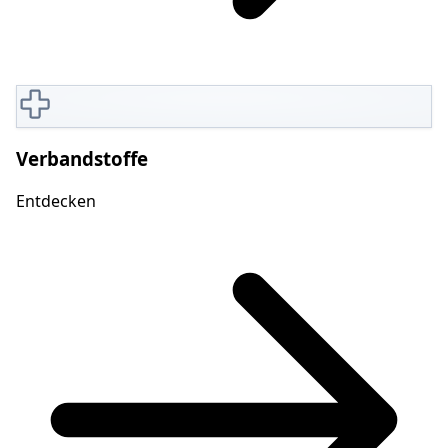
Verbandstoffe
Entdecken