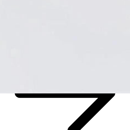
Hygiene & Arbeitsschutz
Entdecken