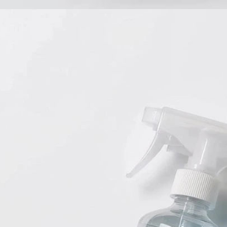
Babyprodukte