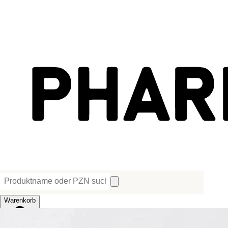
Warenkorb