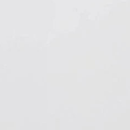
Hygiene & Arbeitsschutz