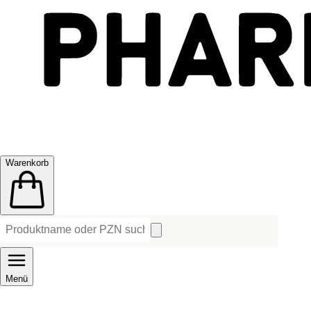
Warenkorb
Menü