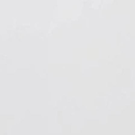
Hygiene & Arbeitsschutz