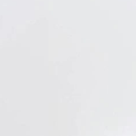
Verbandstoffe