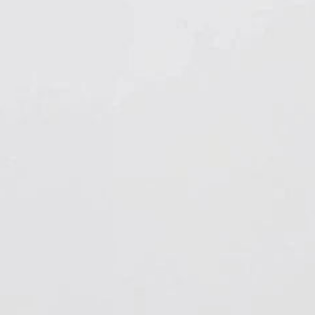
Hygiene & Arbeitsschutz