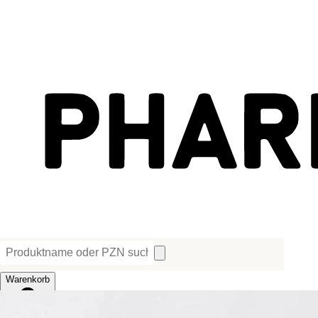
Warenkorb