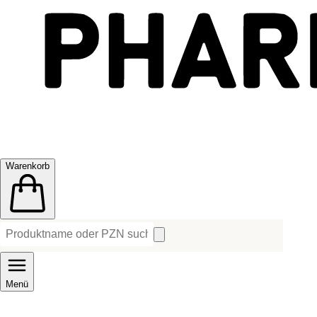
Warenkorb
Menü