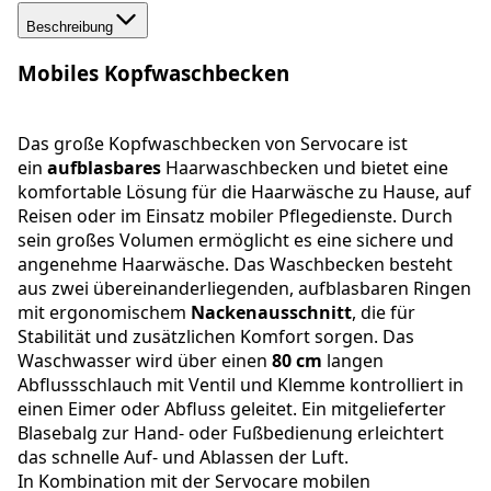
Beschreibung
Mobiles Kopfwaschbecken
Das große Kopfwaschbecken von Servocare ist
ein
aufblasbares
Haarwaschbecken und bietet eine
komfortable Lösung für die Haarwäsche zu Hause, auf
Reisen oder im Einsatz mobiler Pflegedienste. Durch
sein großes Volumen ermöglicht es eine sichere und
angenehme Haarwäsche. Das Waschbecken besteht
aus zwei übereinanderliegenden, aufblasbaren Ringen
mit ergonomischem
Nackenausschnitt
, die für
Stabilität und zusätzlichen Komfort sorgen. Das
Waschwasser wird über einen
80 cm
langen
Abflussschlauch mit Ventil und Klemme kontrolliert in
einen Eimer oder Abfluss geleitet. Ein mitgelieferter
Blasebalg zur Hand- oder Fußbedienung erleichtert
das schnelle Auf- und Ablassen der Luft.
In Kombination mit der Servocare mobilen