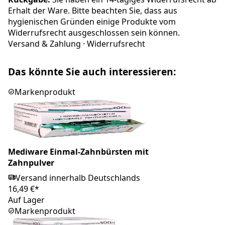
Erhalt der Ware. Bitte beachten Sie, dass aus
hygienischen Gründen einige Produkte vom
Widerrufsrecht ausgeschlossen sein können.
Versand & Zahlung
·
Widerrufsrecht
Das könnte Sie auch interessieren:
Markenprodukt
Mediware Einmal-Zahnbürsten mit
Zahnpulver
Versand innerhalb Deutschlands
16,49 €*
Auf Lager
Markenprodukt