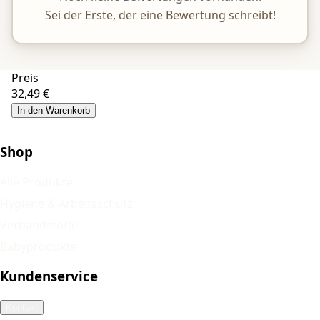
Sei der Erste, der eine Bewertung schreibt!
Preis
32,49 €
In den Warenkorb
Shop
Alle Produkte
Hygiene & Arbeitsschutz
Verbandstoffe
Babyprodukte
Kundenservice
Kontakt