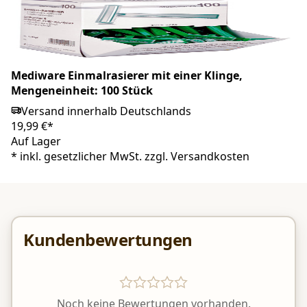
Mediware Einmalrasierer mit einer Klinge,
Mengeneinheit: 100 Stück
Versand innerhalb Deutschlands
19,99 €*
Auf Lager
*
inkl. gesetzlicher MwSt. zzgl.
Versandkosten
Kundenbewertungen
Noch keine Bewertungen vorhanden.