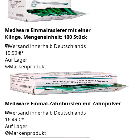
Mediware Einmalrasierer mit einer
Klinge, Mengeneinheit: 100 Stück
Versand innerhalb Deutschlands
19,99 €*
Auf Lager
Markenprodukt
Mediware Einmal-Zahnbürsten mit Zahnpulver
Versand innerhalb Deutschlands
16,49 €*
Auf Lager
Markenprodukt