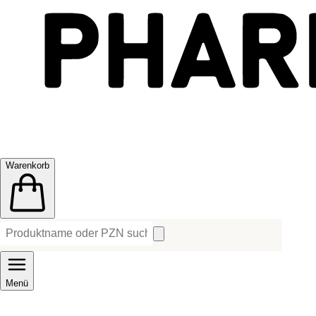
Warenkorb
Menü