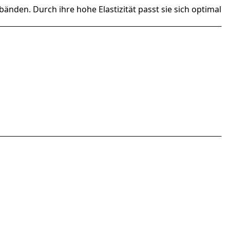
änden. Durch ihre hohe Elastizität passt sie sich optimal