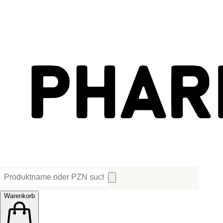
Warenkorb