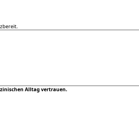
zbereit.
izinischen Alltag vertrauen.