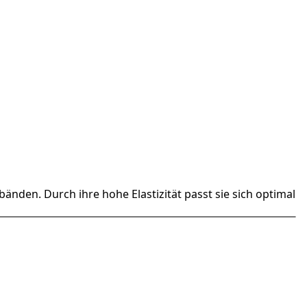
änden. Durch ihre hohe Elastizität passt sie sich optimal