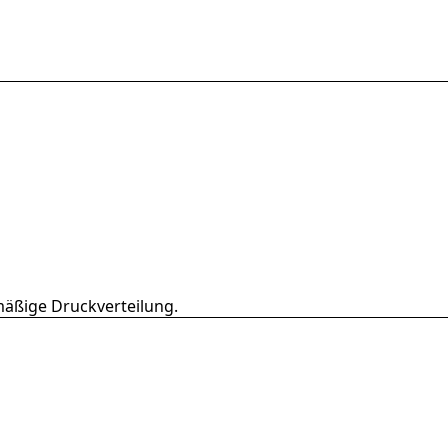
hmäßige Druckverteilung.