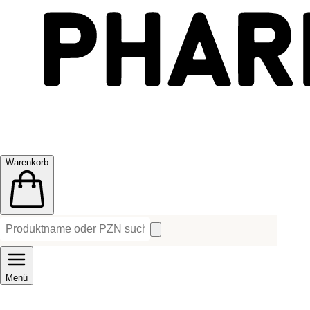
Warenkorb
Menü