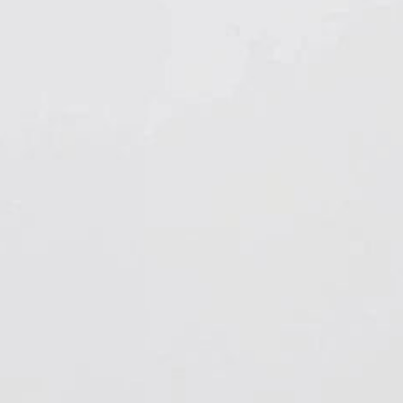
Hygiene & Arbeitsschutz