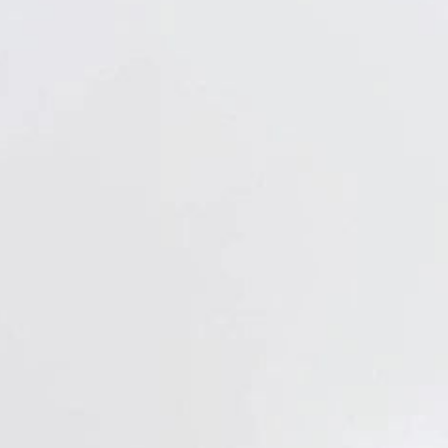
Verbandstoffe