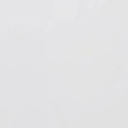
Hygiene & Arbeitsschutz