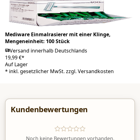
Mediware Einmalrasierer mit einer Klinge,
Mengeneinheit: 100 Stück
Versand innerhalb Deutschlands
19,99 €*
Auf Lager
*
inkl. gesetzlicher MwSt. zzgl.
Versandkosten
Kundenbewertungen
Noch keine Bewertungen vorhanden.