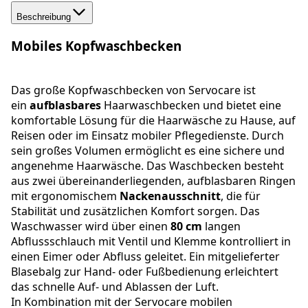
Beschreibung
Mobiles Kopfwaschbecken
Das große Kopfwaschbecken von Servocare ist
ein
aufblasbares
Haarwaschbecken und bietet eine
komfortable Lösung für die Haarwäsche zu Hause, auf
Reisen oder im Einsatz mobiler Pflegedienste. Durch
sein großes Volumen ermöglicht es eine sichere und
angenehme Haarwäsche. Das Waschbecken besteht
aus zwei übereinanderliegenden, aufblasbaren Ringen
mit ergonomischem
Nackenausschnitt
, die für
Stabilität und zusätzlichen Komfort sorgen. Das
Waschwasser wird über einen
80 cm
langen
Abflussschlauch mit Ventil und Klemme kontrolliert in
einen Eimer oder Abfluss geleitet. Ein mitgelieferter
Blasebalg zur Hand- oder Fußbedienung erleichtert
das schnelle Auf- und Ablassen der Luft.
In Kombination mit der Servocare mobilen