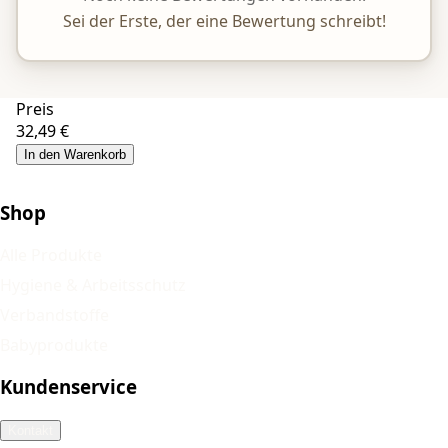
Sei der Erste, der eine Bewertung schreibt!
Preis
32,49 €
In den Warenkorb
Shop
Alle Produkte
Hygiene & Arbeitsschutz
Verbandstoffe
Babyprodukte
Kundenservice
Kontakt