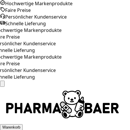
Hochwertige Markenprodukte
Faire Preise
Persönlicher Kundenservice
Schnelle Lieferung
chwertige Markenprodukte
re Preise
rsönlicher Kundenservice
hnelle Lieferung
chwertige Markenprodukte
re Preise
rsönlicher Kundenservice
hnelle Lieferung
Warenkorb