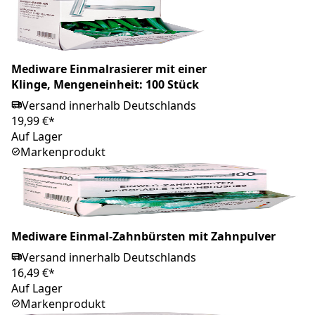
Mediware Einmalrasierer mit einer
Klinge, Mengeneinheit: 100 Stück
Versand innerhalb Deutschlands
19,99 €*
Auf Lager
Markenprodukt
Mediware Einmal-Zahnbürsten mit Zahnpulver
Versand innerhalb Deutschlands
16,49 €*
Auf Lager
Markenprodukt