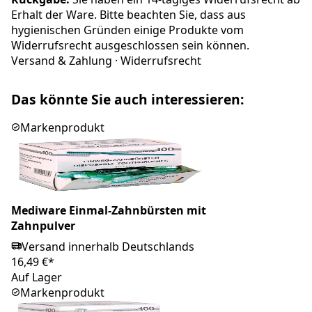
Erhalt der Ware. Bitte beachten Sie, dass aus
hygienischen Gründen einige Produkte vom
Widerrufsrecht ausgeschlossen sein können.
Versand & Zahlung
·
Widerrufsrecht
Das könnte Sie auch interessieren:
Markenprodukt
Mediware Einmal-Zahnbürsten mit
Zahnpulver
Versand innerhalb Deutschlands
16,49 €*
Auf Lager
Markenprodukt