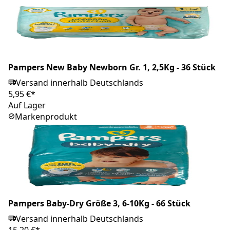
Pampers New Baby Newborn Gr. 1, 2,5Kg - 36 Stück
Versand innerhalb Deutschlands
5,95 €*
Auf Lager
Markenprodukt
Pampers Baby-Dry Größe 3, 6-10Kg - 66 Stück
Versand innerhalb Deutschlands
15,20 €*