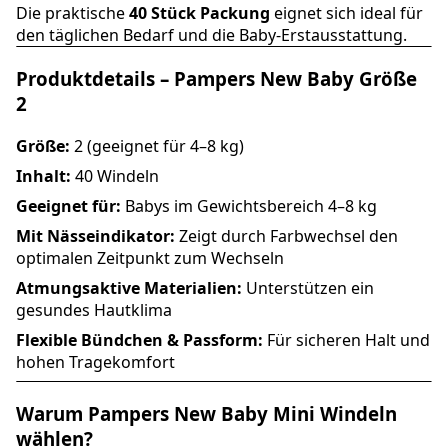
Die praktische
40 Stück Packung
eignet sich ideal für
den täglichen Bedarf und die Baby-Erstausstattung.
Produktdetails – Pampers New Baby Größe
2
Größe:
2 (geeignet für 4–8 kg)
Inhalt:
40 Windeln
Geeignet für:
Babys im Gewichtsbereich 4–8 kg
Mit Nässeindikator:
Zeigt durch Farbwechsel den
optimalen Zeitpunkt zum Wechseln
Atmungsaktive Materialien:
Unterstützen ein
gesundes Hautklima
Flexible Bündchen & Passform:
Für sicheren Halt und
hohen Tragekomfort
Warum Pampers New Baby Mini Windeln
wählen?