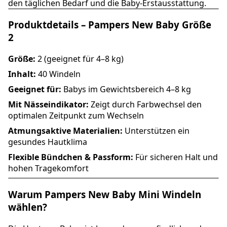
den täglichen Bedarf und die Baby-Erstausstattung.
Produktdetails – Pampers New Baby Größe
2
Größe:
2 (geeignet für 4–8 kg)
Inhalt:
40 Windeln
Geeignet für:
Babys im Gewichtsbereich 4–8 kg
Mit Nässeindikator:
Zeigt durch Farbwechsel den
optimalen Zeitpunkt zum Wechseln
Atmungsaktive Materialien:
Unterstützen ein
gesundes Hautklima
Flexible Bündchen & Passform:
Für sicheren Halt und
hohen Tragekomfort
Warum Pampers New Baby Mini Windeln
wählen?