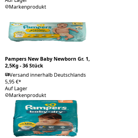
Auf Lager
Markenprodukt
Pampers New Baby Newborn Gr. 1,
2,5Kg - 36 Stück
Versand innerhalb Deutschlands
5,95 €*
Auf Lager
Markenprodukt