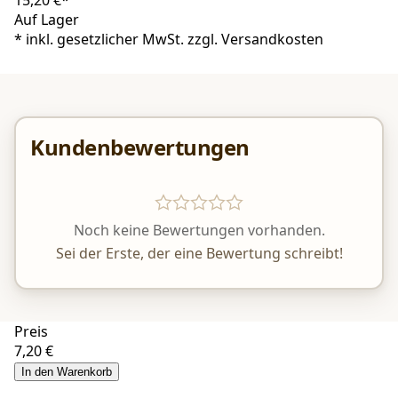
Auf Lager
*
inkl. gesetzlicher MwSt. zzgl.
Versandkosten
Kundenbewertungen
Noch keine Bewertungen vorhanden.
Sei der Erste, der eine Bewertung schreibt!
Preis
7,20 €
In den Warenkorb