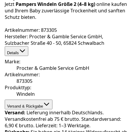
Jetzt
Pampers Windeln Größe 2 (4–8 kg)
online kaufen
und Ihrem Baby zuverlässige Trockenheit und sanften
Schutz bieten.
Artikelnummer: 873305
Hersteller: Procter & Gamble Service GmbH,
Sulzbacher Straße 40 - 50, 65824 Schwalbach
Details
Marke
:
Procter & Gamble Service GmbH
Artikelnummer
:
873305
Produkttyp
:
Windeln
Versand & Rückgabe
Versand:
Lieferung innerhalb Deutschlands.
Versandkostenfrei ab 75 € brutto. Standardversand:
6,90 € brutto. Lieferzeit: 1–3 Werktage.