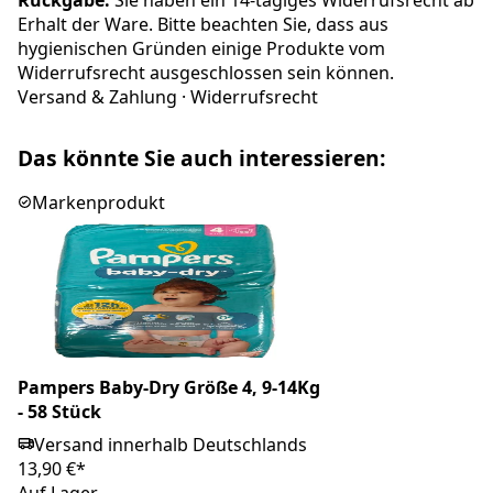
Rückgabe:
Sie haben ein 14-tägiges Widerrufsrecht ab
Erhalt der Ware. Bitte beachten Sie, dass aus
hygienischen Gründen einige Produkte vom
Widerrufsrecht ausgeschlossen sein können.
Versand & Zahlung
·
Widerrufsrecht
Das könnte Sie auch interessieren:
Markenprodukt
Pampers Baby-Dry Größe 4, 9-14Kg
- 58 Stück
Versand innerhalb Deutschlands
13,90 €*