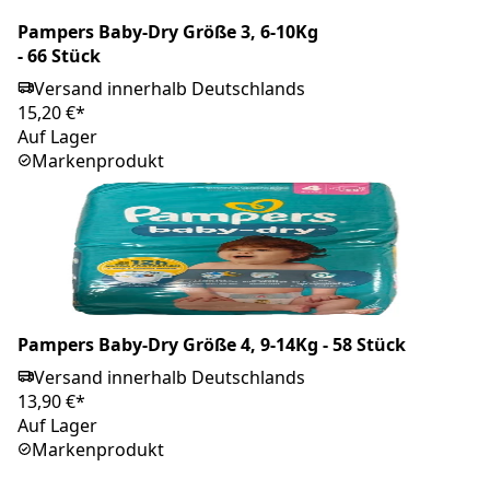
Pampers Baby-Dry Größe 3, 6-10Kg
- 66 Stück
Versand innerhalb Deutschlands
15,20 €*
Auf Lager
Markenprodukt
Pampers Baby-Dry Größe 4, 9-14Kg - 58 Stück
Versand innerhalb Deutschlands
13,90 €*
Auf Lager
Markenprodukt