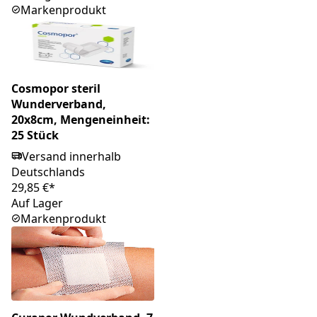
Markenprodukt
Cosmopor steril
Wunderverband,
20x8cm, Mengeneinheit:
25 Stück
Versand innerhalb
Deutschlands
29,85 €*
Auf Lager
Markenprodukt