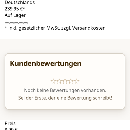
Deutschlands
239,95 €*
Auf Lager
*
inkl. gesetzlicher MwSt. zzgl.
Versandkosten
Kundenbewertungen
Noch keine Bewertungen vorhanden.
Sei der Erste, der eine Bewertung schreibt!
Preis
8,99 €