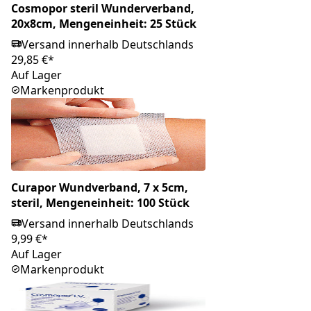
Cosmopor steril Wunderverband,
20x8cm, Mengeneinheit: 25 Stück
Versand innerhalb Deutschlands
29,85 €*
Auf Lager
Markenprodukt
Curapor Wundverband, 7 x 5cm,
steril, Mengeneinheit: 100 Stück
Versand innerhalb Deutschlands
9,99 €*
Auf Lager
Markenprodukt