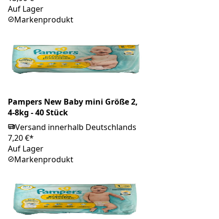
Auf Lager
Markenprodukt
Pampers New Baby mini Größe 2,
4-8kg - 40 Stück
Versand innerhalb Deutschlands
7,20 €*
Auf Lager
Markenprodukt