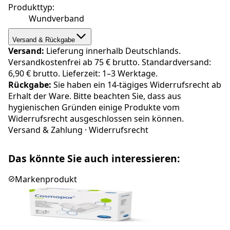
Produkttyp
:
Wundverband
Versand & Rückgabe
Versand:
Lieferung innerhalb Deutschlands.
Versandkostenfrei ab 75 € brutto. Standardversand:
6,90 € brutto. Lieferzeit: 1–3 Werktage.
Rückgabe:
Sie haben ein 14-tägiges Widerrufsrecht ab
Erhalt der Ware. Bitte beachten Sie, dass aus
hygienischen Gründen einige Produkte vom
Widerrufsrecht ausgeschlossen sein können.
Versand & Zahlung
·
Widerrufsrecht
Das könnte Sie auch interessieren:
Markenprodukt