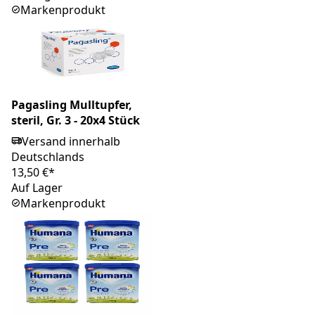
Markenprodukt
Pagasling Mulltupfer,
steril, Gr. 3 - 20x4 Stück
Versand innerhalb
Deutschlands
13,50 €*
Auf Lager
Markenprodukt