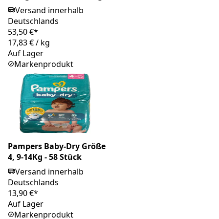
Versand innerhalb
Deutschlands
53,50 €*
17,83 €
/
kg
Auf Lager
Markenprodukt
Pampers Baby-Dry Größe
4, 9-14Kg - 58 Stück
Versand innerhalb
Deutschlands
13,90 €*
Auf Lager
Markenprodukt