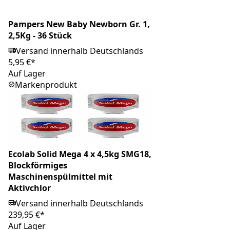
Pampers New Baby Newborn Gr. 1,
2,5Kg - 36 Stück
Versand innerhalb Deutschlands
5,95 €*
Auf Lager
Markenprodukt
Ecolab Solid Mega 4 x 4,5kg SMG18,
Blockförmiges
Maschinenspülmittel mit
Aktivchlor
Versand innerhalb Deutschlands
239,95 €*
Auf Lager