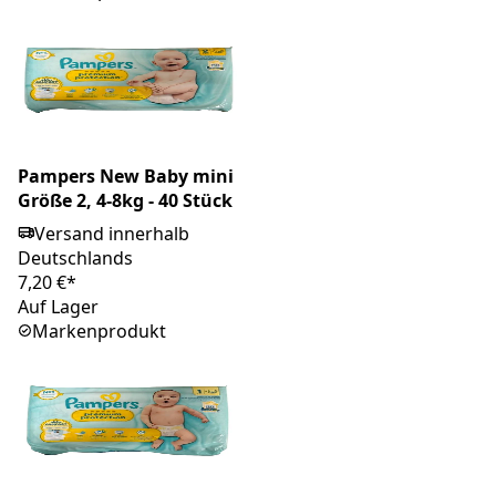
Pampers New Baby mini
Größe 2, 4-8kg - 40 Stück
Versand innerhalb
Deutschlands
7,20 €*
Auf Lager
Markenprodukt