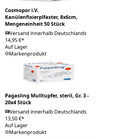
Cosmopor i.V.
Kanülenfixierplfaster, 8x6cm,
Mengeneinheit 50 Stück
Versand innerhalb Deutschlands
14,95 €*
Auf Lager
Markenprodukt
Pagasling Mulltupfer, steril, Gr. 3 -
20x4 Stück
Versand innerhalb Deutschlands
13,50 €*
Auf Lager
Markenprodukt