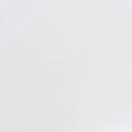
Verbandstoffe