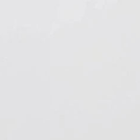
Hygiene & Arbeitsschutz