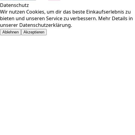
Datenschutz
Wir nutzen Cookies, um dir das beste Einkaufserlebnis zu
bieten und unseren Service zu verbessern. Mehr Details in
unserer
Datenschutzerklärung
.
Ablehnen
Akzeptieren