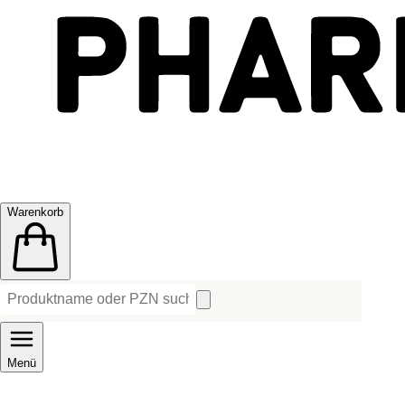
Warenkorb
Menü