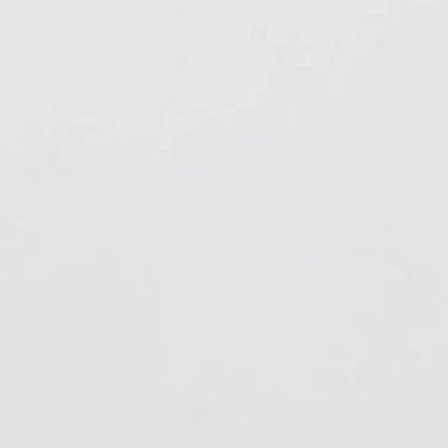
Hygiene & Arbeitsschutz