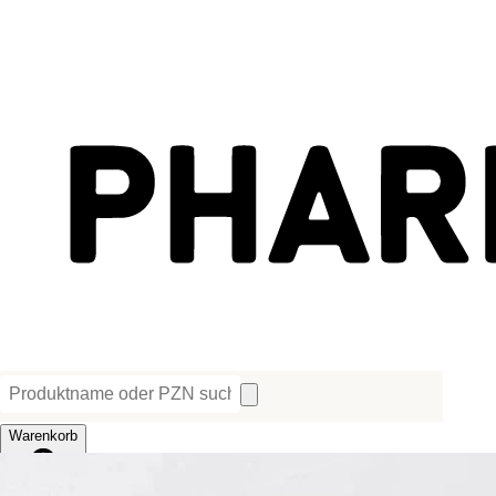
Warenkorb