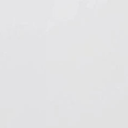
Hygiene & Arbeitsschutz