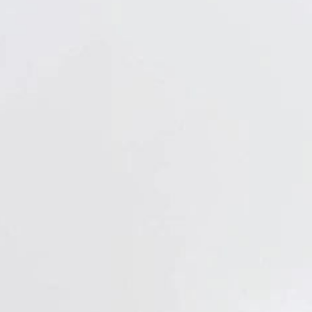
Verbandstoffe