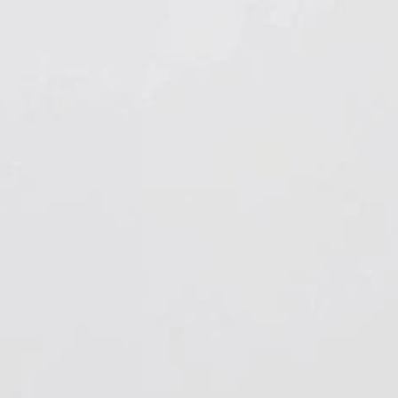
Hygiene & Arbeitsschutz