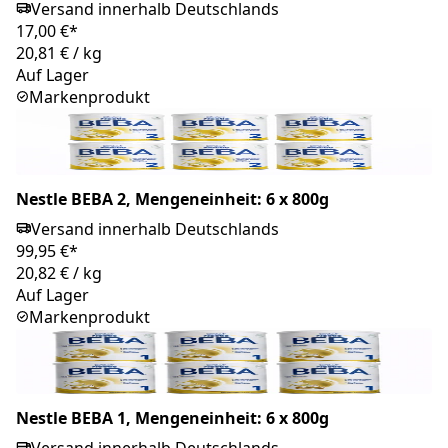
Versand innerhalb Deutschlands
17,00 €*
20,81 €
/
kg
Auf Lager
Markenprodukt
Nestle BEBA 2, Mengeneinheit: 6 x 800g
Versand innerhalb Deutschlands
99,95 €*
20,82 €
/
kg
Auf Lager
Markenprodukt
Nestle BEBA 1, Mengeneinheit: 6 x 800g