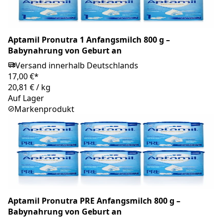
Aptamil Pronutra 1 Anfangsmilch 800 g –
Babynahrung von Geburt an
Versand innerhalb Deutschlands
17,00 €*
20,81 €
/
kg
Auf Lager
Markenprodukt
Aptamil Pronutra PRE Anfangsmilch 800 g –
Babynahrung von Geburt an