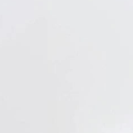
Verbandstoffe