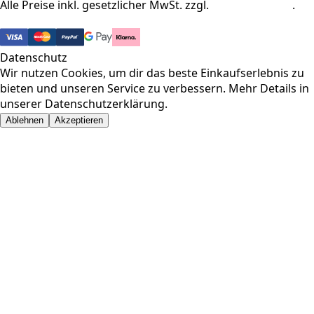
Alle Preise inkl. gesetzlicher MwSt. zzgl.
Versandkosten
.
© 2026 Pharma-Baer. Alle Rechte vorbehalten.
Datenschutz
Wir nutzen Cookies, um dir das beste Einkaufserlebnis zu
bieten und unseren Service zu verbessern. Mehr Details in
unserer
Datenschutzerklärung
.
Ablehnen
Akzeptieren